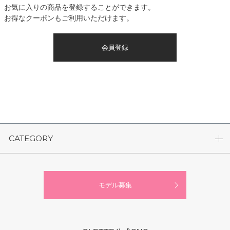
お気に入りの商品を登録することができます。
お得なクーポンもご利用いただけます。
会員登録
CATEGORY
モデル募集