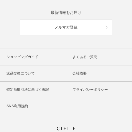
最新情報をお届け
メルマガ登録
ショッピングガイド
よくあるご質問
返品交換について
会社概要
特定商取引法に基づく表記
プライバシーポリシー
SNS利用規約