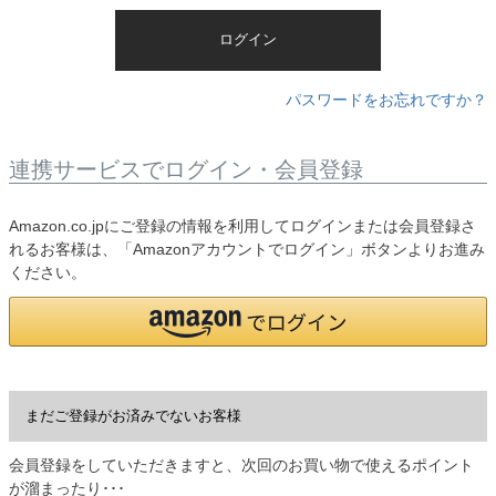
)
ログイン
パスワードをお忘れですか？
連携サービスでログイン・会員登録
Amazon.co.jpにご登録の情報を利用してログインまたは会員登録さ
れるお客様は、「Amazonアカウントでログイン」ボタンよりお進み
ください。
まだご登録がお済みでないお客様
会員登録をしていただきますと、次回のお買い物で使えるポイント
が溜まったり･･･