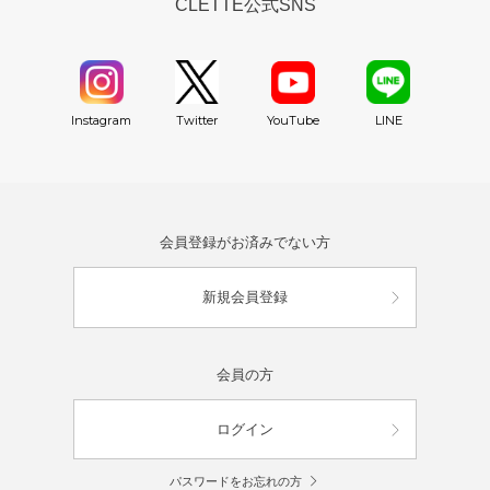
CLETTE公式SNS
YouTube
Instagram
Twitter
LINE
会員登録がお済みでない方
新規会員登録
会員の方
ログイン
パスワードをお忘れの方