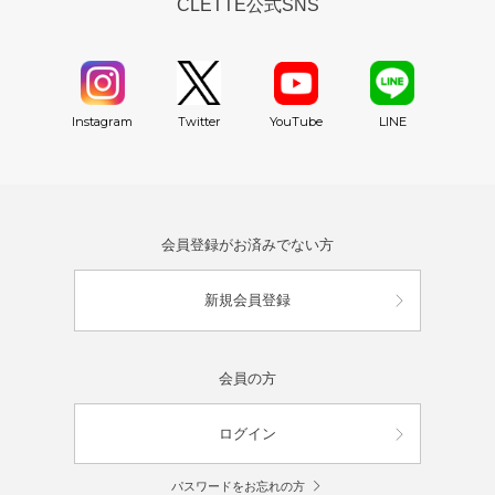
CLETTE公式SNS
YouTube
Instagram
Twitter
LINE
会員登録がお済みでない方
新規会員登録
会員の方
ログイン
パスワードをお忘れの方