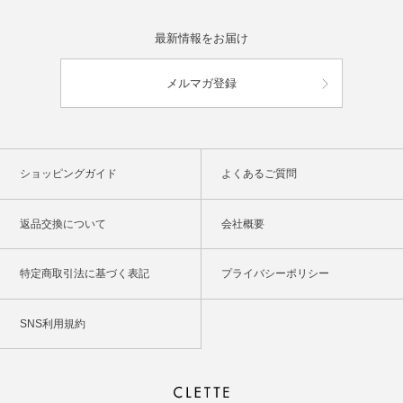
最新情報をお届け
メルマガ登録
ショッピングガイド
よくあるご質問
返品交換について
会社概要
特定商取引法に基づく表記
プライバシーポリシー
SNS利用規約