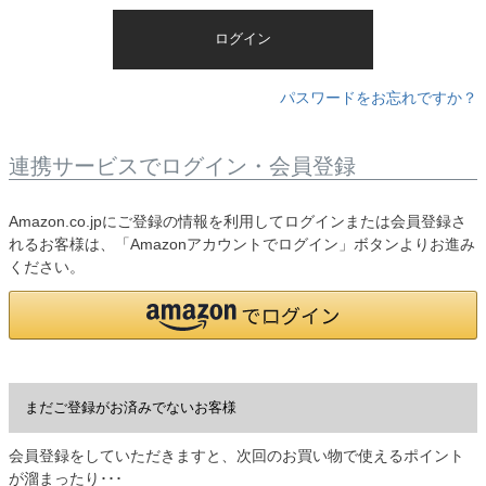
)
ログイン
パスワードをお忘れですか？
連携サービスでログイン・会員登録
Amazon.co.jpにご登録の情報を利用してログインまたは会員登録さ
れるお客様は、「Amazonアカウントでログイン」ボタンよりお進み
ください。
まだご登録がお済みでないお客様
会員登録をしていただきますと、次回のお買い物で使えるポイント
が溜まったり･･･