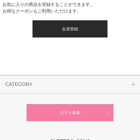
お気に入りの商品を登録することができます。
お得なクーポンもご利用いただけます。
会員登録
CATEGORY
モデル募集