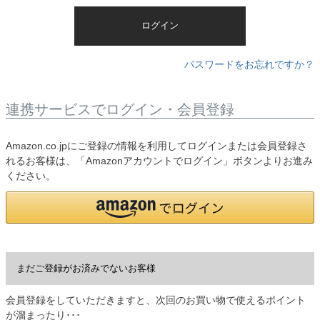
)
ログイン
パスワードをお忘れですか？
連携サービスでログイン・会員登録
Amazon.co.jpにご登録の情報を利用してログインまたは会員登録さ
れるお客様は、「Amazonアカウントでログイン」ボタンよりお進み
ください。
まだご登録がお済みでないお客様
会員登録をしていただきますと、次回のお買い物で使えるポイント
が溜まったり･･･