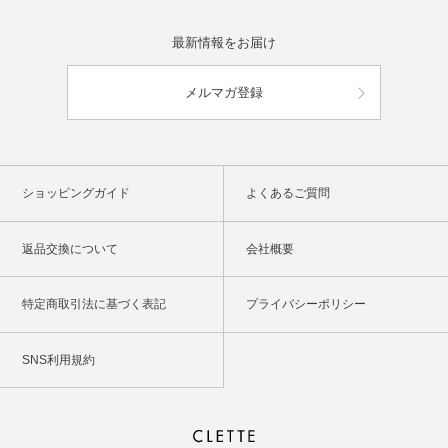
最新情報をお届け
メルマガ登録
ショッピングガイド
よくあるご質問
返品交換について
会社概要
特定商取引法に基づく表記
プライバシーポリシー
SNS利用規約