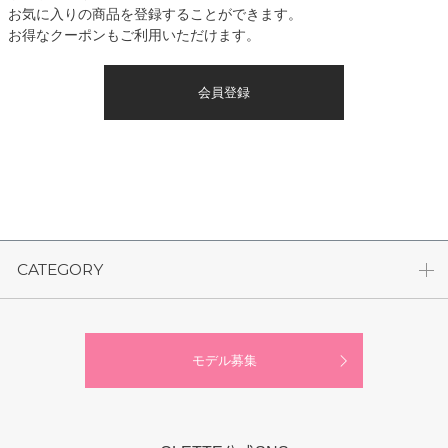
お気に入りの商品を登録することができます。
お得なクーポンもご利用いただけます。
会員登録
CATEGORY
モデル募集