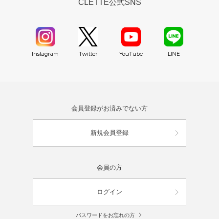
CLETTE公式SNS
YouTube
Instagram
Twitter
LINE
会員登録がお済みでない方
新規会員登録
会員の方
ログイン
パスワードをお忘れの方