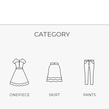
CATEGORY
ONEPIECE
SKIRT
PANTS