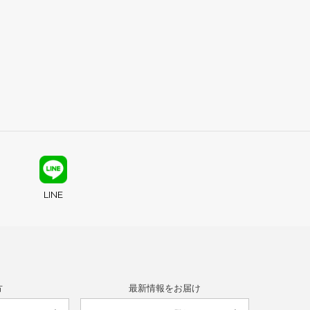
LINE
方
最新情報をお届け