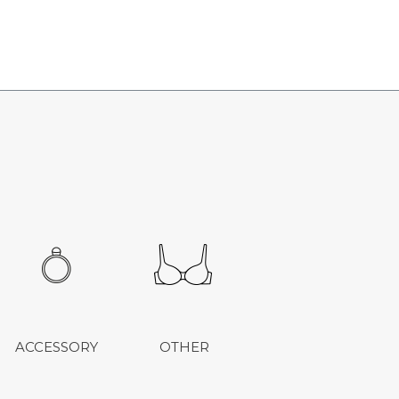
ACCESSORY
OTHER