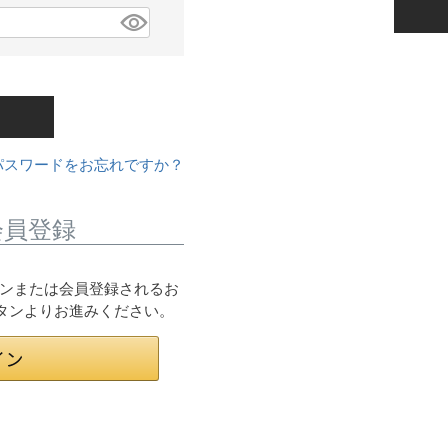
パスワードをお忘れですか？
会員登録
ログインまたは会員登録されるお
ボタンよりお進みください。