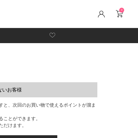
0
ないお客様
すと、次回のお買い物で使えるポイントが溜ま
ることができます。
ただけます。