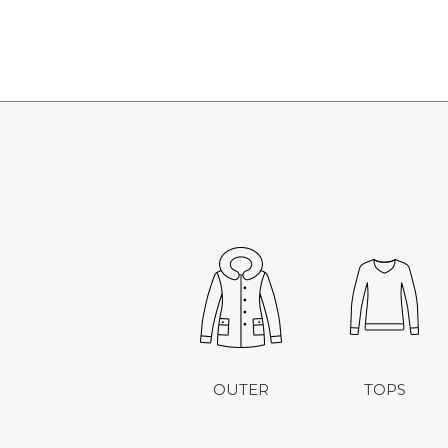
OUTER
TOPS