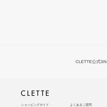
CLETTE公式SN
ショッピングガイド
よくあるご質問