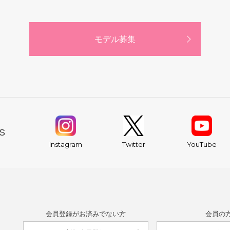
モデル募集
S
YouTube
Instagram
Twitter
会員登録がお済みでない方
会員の