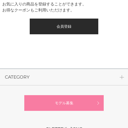
お気に入りの商品を登録することができます。
お得なクーポンもご利用いただけます。
会員登録
CATEGORY
モデル募集