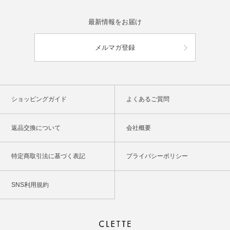
最新情報をお届け
メルマガ登録
ショッピングガイド
よくあるご質問
返品交換について
会社概要
特定商取引法に基づく表記
プライバシーポリシー
SNS利用規約