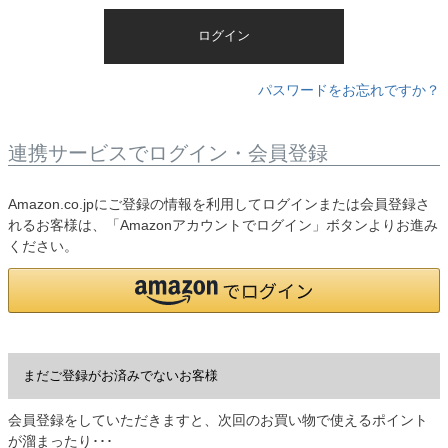
)
ログイン
パスワードをお忘れですか？
連携サービスでログイン・会員登録
Amazon.co.jpにご登録の情報を利用してログインまたは会員登録さ
れるお客様は、「Amazonアカウントでログイン」ボタンよりお進み
ください。
まだご登録がお済みでないお客様
会員登録をしていただきますと、次回のお買い物で使えるポイント
が溜まったり･･･