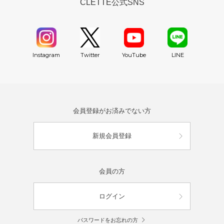
CLETTE公式SNS
YouTube
Instagram
Twitter
LINE
会員登録がお済みでない方
新規会員登録
会員の方
ログイン
パスワードをお忘れの方