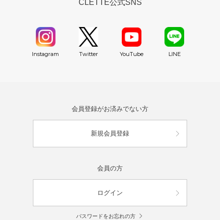
CLETTE公式SNS
YouTube
Instagram
Twitter
LINE
会員登録がお済みでない方
新規会員登録
会員の方
ログイン
パスワードをお忘れの方