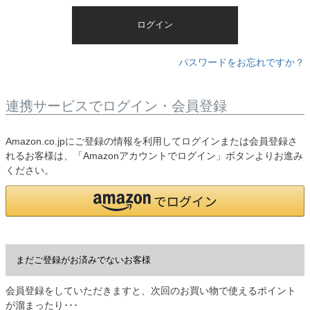
)
ログイン
パスワードをお忘れですか？
連携サービスでログイン・会員登録
Amazon.co.jpにご登録の情報を利用してログインまたは会員登録さ
れるお客様は、「Amazonアカウントでログイン」ボタンよりお進み
ください。
まだご登録がお済みでないお客様
会員登録をしていただきますと、次回のお買い物で使えるポイント
が溜まったり･･･