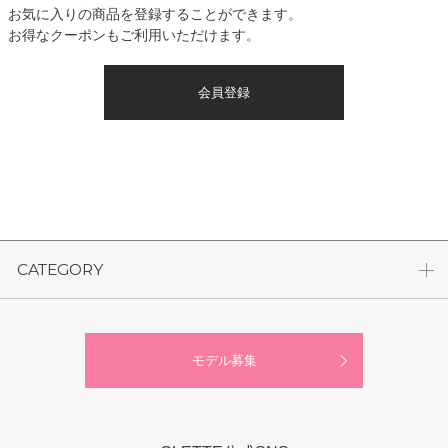
お気に入りの商品を登録することができます。
お得なクーポンもご利用いただけます。
会員登録
CATEGORY
モデル募集