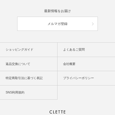
最新情報をお届け
メルマガ登録
ショッピングガイド
よくあるご質問
返品交換について
会社概要
特定商取引法に基づく表記
プライバシーポリシー
SNS利用規約