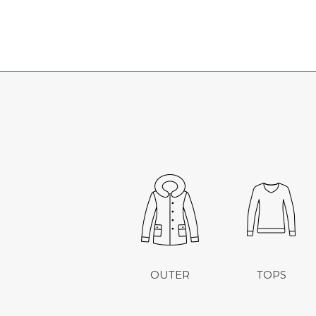
OUTER
TOPS