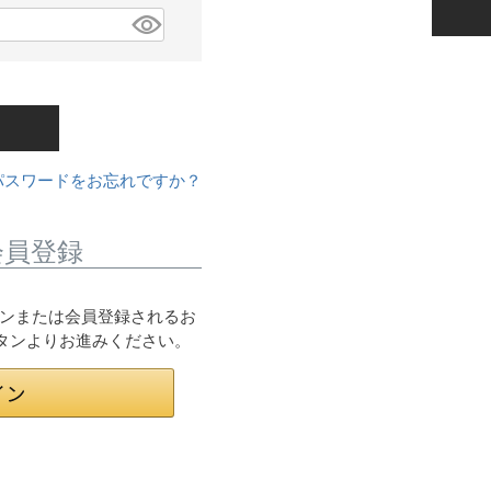
パスワードをお忘れですか？
会員登録
ログインまたは会員登録されるお
ボタンよりお進みください。