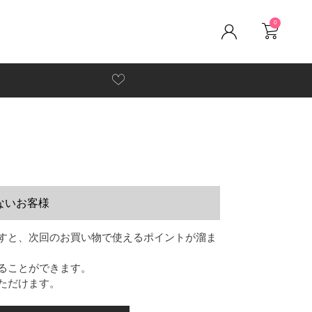
0
ないお客様
すと、次回のお買い物で使えるポイントが溜ま
ることができます。
ただけます。