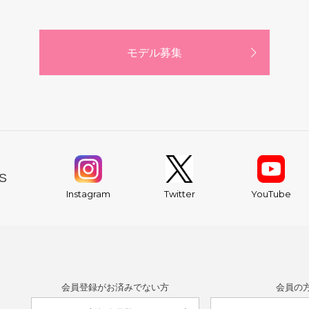
モデル募集
S
YouTube
Instagram
Twitter
会員登録がお済みでない方
会員の