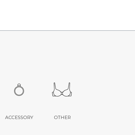
ACCESSORY
OTHER