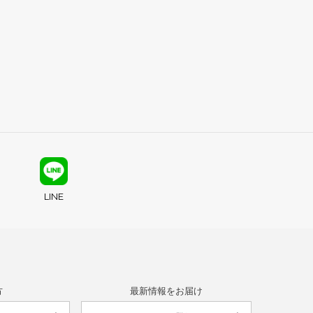
LINE
方
最新情報をお届け