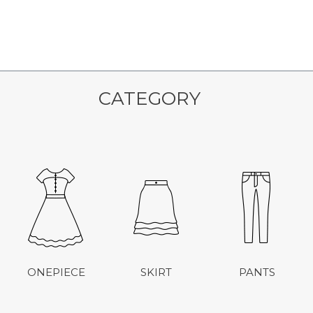
CATEGORY
ONEPIECE
SKIRT
PANTS