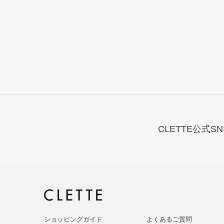
CLETTE公式SN
ショッピングガイド
よくあるご質問