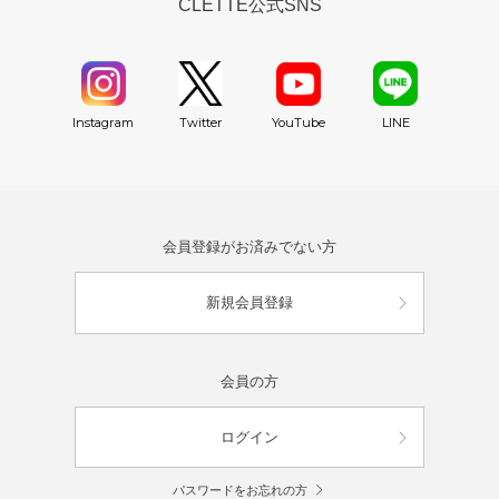
CLETTE公式SNS
YouTube
Instagram
Twitter
LINE
会員登録がお済みでない方
新規会員登録
会員の方
ログイン
パスワードをお忘れの方