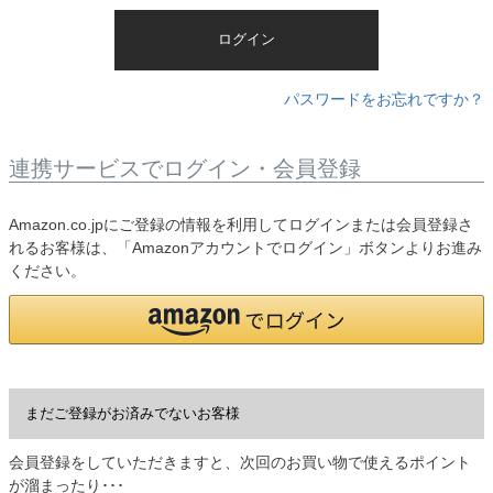
)
ログイン
パスワードをお忘れですか？
連携サービスでログイン・会員登録
Amazon.co.jpにご登録の情報を利用してログインまたは会員登録さ
れるお客様は、「Amazonアカウントでログイン」ボタンよりお進み
ください。
まだご登録がお済みでないお客様
会員登録をしていただきますと、次回のお買い物で使えるポイント
が溜まったり･･･