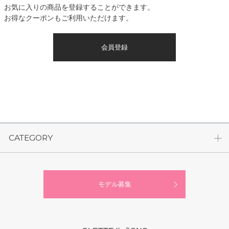
お気に入りの商品を登録することができます。
お得なクーポンもご利用いただけます。
会員登録
CATEGORY
モデル募集