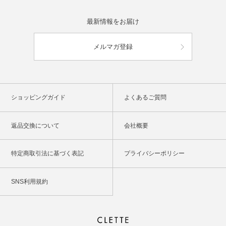
最新情報をお届け
メルマガ登録
ショッピングガイド
よくあるご質問
返品交換について
会社概要
特定商取引法に基づく表記
プライバシーポリシー
SNS利用規約