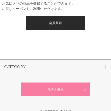
お気に入りの商品を登録することができます。
お得なクーポンもご利用いただけます。
会員登録
CATEGORY
モデル募集