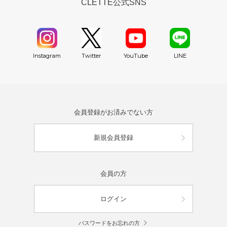
CLETTE公式SNS
YouTube
Instagram
Twitter
LINE
会員登録がお済みでない方
新規会員登録
会員の方
ログイン
パスワードをお忘れの方