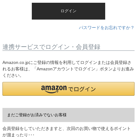
)
ログイン
パスワードをお忘れですか？
連携サービスでログイン・会員登録
Amazon.co.jpにご登録の情報を利用してログインまたは会員登録さ
れるお客様は、「Amazonアカウントでログイン」ボタンよりお進み
ください。
まだご登録がお済みでないお客様
会員登録をしていただきますと、次回のお買い物で使えるポイント
が溜まったり･･･