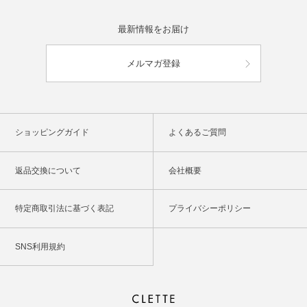
最新情報をお届け
メルマガ登録
ショッピングガイド
よくあるご質問
返品交換について
会社概要
特定商取引法に基づく表記
プライバシーポリシー
SNS利用規約