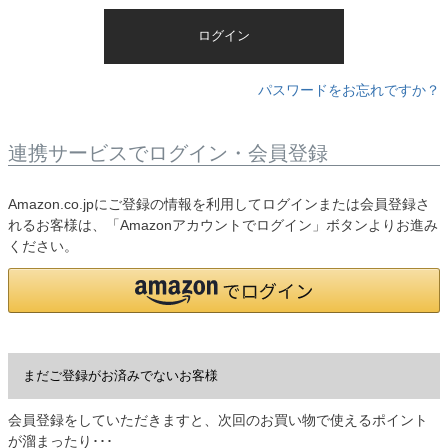
)
ログイン
パスワードをお忘れですか？
連携サービスでログイン・会員登録
Amazon.co.jpにご登録の情報を利用してログインまたは会員登録さ
れるお客様は、「Amazonアカウントでログイン」ボタンよりお進み
ください。
まだご登録がお済みでないお客様
会員登録をしていただきますと、次回のお買い物で使えるポイント
が溜まったり･･･