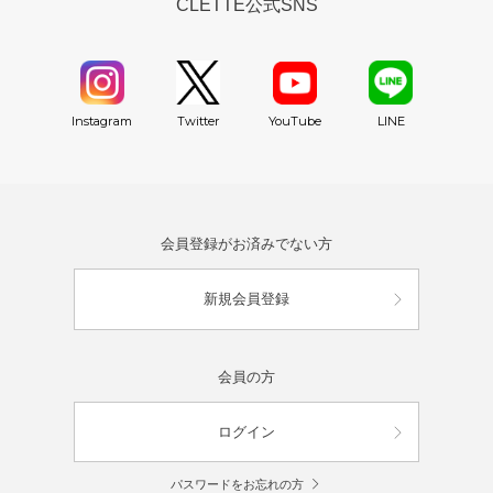
CLETTE公式SNS
YouTube
Instagram
Twitter
LINE
会員登録がお済みでない方
新規会員登録
会員の方
ログイン
パスワードをお忘れの方