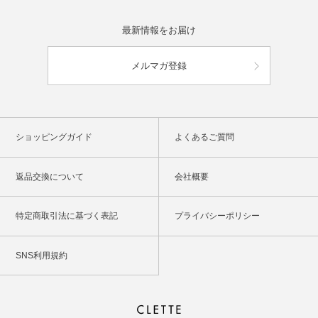
最新情報をお届け
メルマガ登録
ショッピングガイド
よくあるご質問
返品交換について
会社概要
特定商取引法に基づく表記
プライバシーポリシー
SNS利用規約