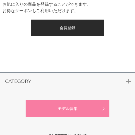
お気に入りの商品を登録することができます。
お得なクーポンもご利用いただけます。
会員登録
CATEGORY
モデル募集