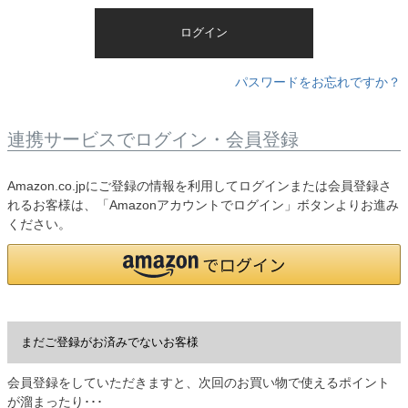
)
ログイン
パスワードをお忘れですか？
連携サービスでログイン・会員登録
Amazon.co.jpにご登録の情報を利用してログインまたは会員登録さ
れるお客様は、「Amazonアカウントでログイン」ボタンよりお進み
ください。
まだご登録がお済みでないお客様
会員登録をしていただきますと、次回のお買い物で使えるポイント
が溜まったり･･･