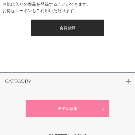
お気に入りの商品を登録することができます。
お得なクーポンもご利用いただけます。
会員登録
CATEGORY
モデル募集