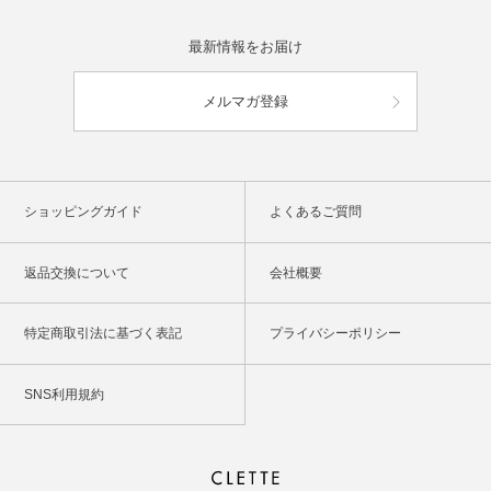
最新情報をお届け
メルマガ登録
ショッピングガイド
よくあるご質問
返品交換について
会社概要
特定商取引法に基づく表記
プライバシーポリシー
SNS利用規約