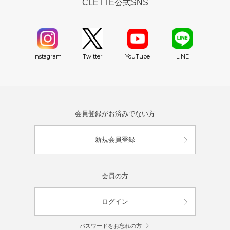
CLETTE公式SNS
YouTube
Instagram
Twitter
LINE
会員登録がお済みでない方
新規会員登録
会員の方
ログイン
パスワードをお忘れの方