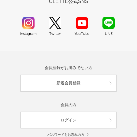
CLETTE公式SNS
YouTube
Instagram
Twitter
LINE
会員登録がお済みでない方
新規会員登録
会員の方
ログイン
パスワードをお忘れの方