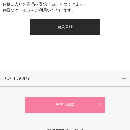
お気に入りの商品を登録することができます。
お得なクーポンもご利用いただけます。
会員登録
CATEGORY
モデル募集