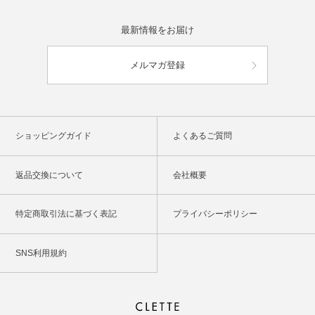
最新情報をお届け
メルマガ登録
ショッピングガイド
よくあるご質問
返品交換について
会社概要
特定商取引法に基づく表記
プライバシーポリシー
SNS利用規約