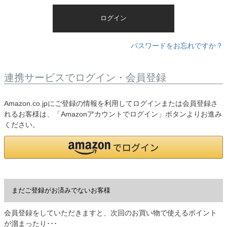
)
ログイン
パスワードをお忘れですか？
連携サービスでログイン・会員登録
Amazon.co.jpにご登録の情報を利用してログインまたは会員登録さ
れるお客様は、「Amazonアカウントでログイン」ボタンよりお進み
ください。
まだご登録がお済みでないお客様
会員登録をしていただきますと、次回のお買い物で使えるポイント
が溜まったり･･･