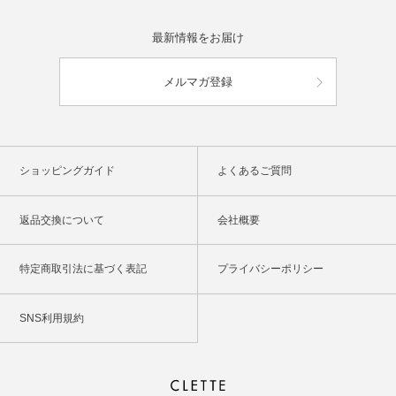
最新情報をお届け
メルマガ登録
ショッピングガイド
よくあるご質問
返品交換について
会社概要
特定商取引法に基づく表記
プライバシーポリシー
SNS利用規約