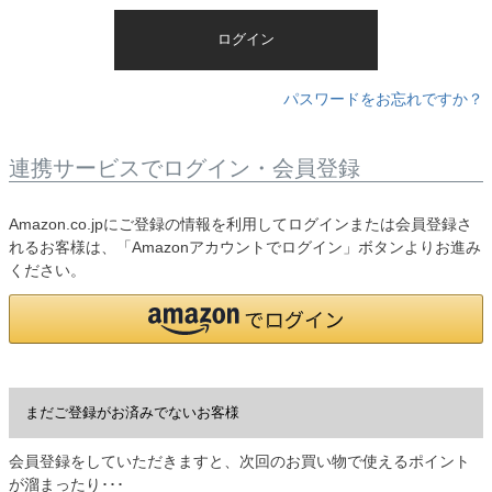
)
ログイン
パスワードをお忘れですか？
連携サービスでログイン・会員登録
Amazon.co.jpにご登録の情報を利用してログインまたは会員登録さ
れるお客様は、「Amazonアカウントでログイン」ボタンよりお進み
ください。
まだご登録がお済みでないお客様
会員登録をしていただきますと、次回のお買い物で使えるポイント
が溜まったり･･･