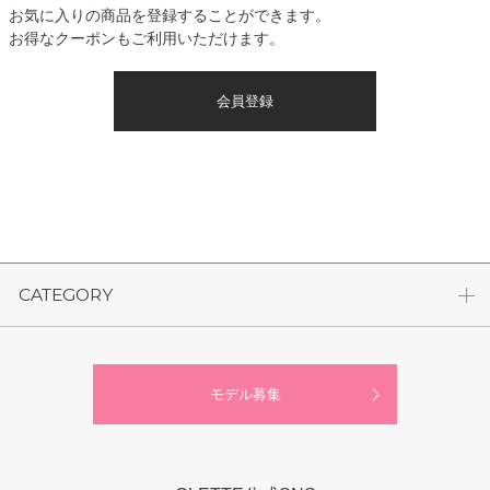
お気に入りの商品を登録することができます。
お得なクーポンもご利用いただけます。
会員登録
CATEGORY
モデル募集