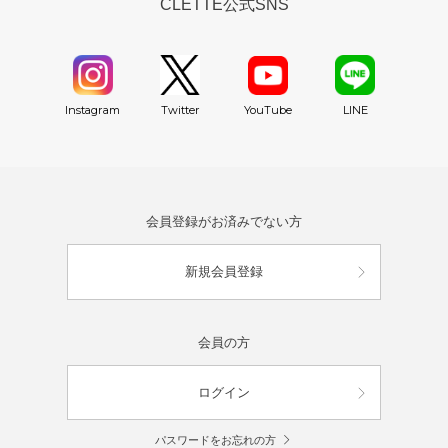
CLETTE公式SNS
YouTube
Instagram
Twitter
LINE
会員登録がお済みでない方
新規会員登録
会員の方
ログイン
パスワードをお忘れの方