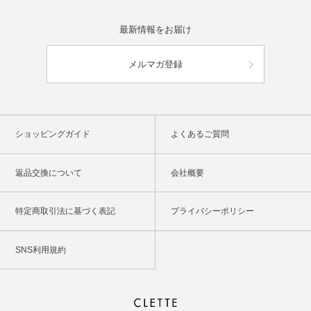
最新情報をお届け
メルマガ登録
ショッピングガイド
よくあるご質問
返品交換について
会社概要
特定商取引法に基づく表記
プライバシーポリシー
SNS利用規約