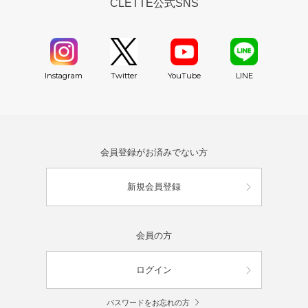
CLETTE公式SNS
YouTube
Instagram
Twitter
LINE
会員登録がお済みでない方
新規会員登録
会員の方
ログイン
パスワードをお忘れの方