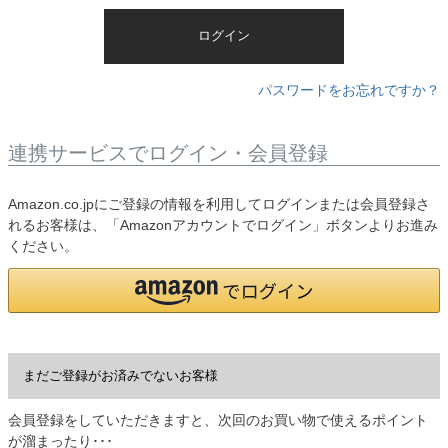
)
ログイン
パスワードをお忘れですか？
連携サービスでログイン・会員登録
Amazon.co.jpにご登録の情報を利用してログインまたは会員登録さ
れるお客様は、「Amazonアカウントでログイン」ボタンよりお進み
ください。
まだご登録がお済みでないお客様
会員登録をしていただきますと、次回のお買い物で使えるポイント
が溜まったり･･･