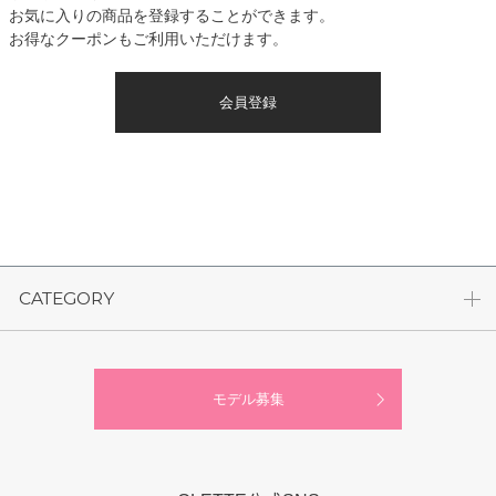
お気に入りの商品を登録することができます。
お得なクーポンもご利用いただけます。
会員登録
CATEGORY
モデル募集