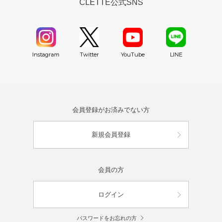
CLETTE公式SNS
YouTube
Instagram
Twitter
LINE
会員登録がお済みでない方
新規会員登録
会員の方
ログイン
パスワードをお忘れの方