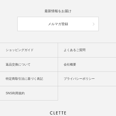
最新情報をお届け
メルマガ登録
ショッピングガイド
よくあるご質問
返品交換について
会社概要
特定商取引法に基づく表記
プライバシーポリシー
SNS利用規約