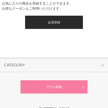
お気に入りの商品を登録することができます。
お得なクーポンもご利用いただけます。
会員登録
CATEGORY
モデル募集