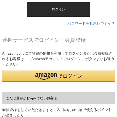
)
ログイン
パスワードをお忘れですか？
連携サービスでログイン・会員登録
Amazon.co.jpにご登録の情報を利用してログインまたは会員登録さ
れるお客様は、「Amazonアカウントでログイン」ボタンよりお進み
ください。
まだご登録がお済みでないお客様
会員登録をしていただきますと、次回のお買い物で使えるポイント
が溜まったり･･･