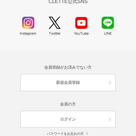
CLETTE公式SNS
YouTube
Instagram
Twitter
LINE
会員登録がお済みでない方
新規会員登録
会員の方
ログイン
パスワードをお忘れの方