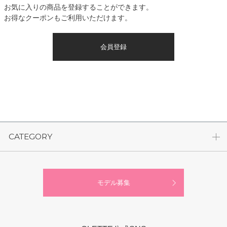
お気に入りの商品を登録することができます。
お得なクーポンもご利用いただけます。
会員登録
CATEGORY
モデル募集