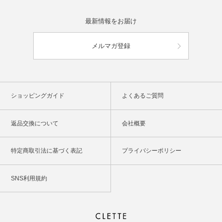
最新情報をお届け
メルマガ登録
ショッピングガイド
よくあるご質問
返品交換について
会社概要
特定商取引法に基づく表記
プライバシーポリシー
SNS利用規約