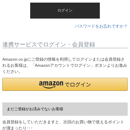
)
ログイン
パスワードをお忘れですか？
連携サービスでログイン・会員登録
Amazon.co.jpにご登録の情報を利用してログインまたは会員登録さ
れるお客様は、「Amazonアカウントでログイン」ボタンよりお進み
ください。
まだご登録がお済みでないお客様
会員登録をしていただきますと、次回のお買い物で使えるポイント
が溜まったり･･･