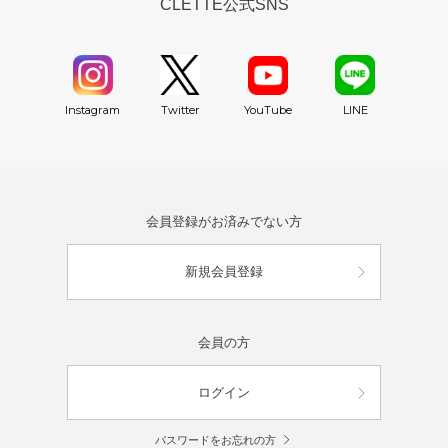
CLETTE公式SNS
YouTube
Instagram
Twitter
LINE
会員登録がお済みでない方
新規会員登録
会員の方
ログイン
パスワードをお忘れの方