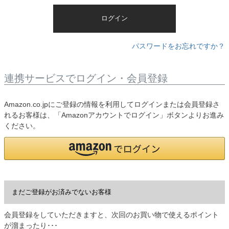
)
ログイン
パスワードをお忘れですか？
連携サービスでログイン・会員登録
Amazon.co.jpにご登録の情報を利用してログインまたは会員登録さ
れるお客様は、「Amazonアカウントでログイン」ボタンよりお進み
ください。
まだご登録がお済みでないお客様
会員登録をしていただきますと、次回のお買い物で使えるポイント
が溜まったり･･･