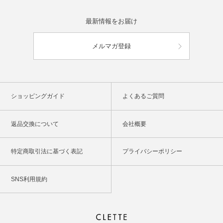
最新情報をお届け
メルマガ登録
ショッピングガイド
よくあるご質問
返品交換について
会社概要
特定商取引法に基づく表記
プライバシーポリシー
SNS利用規約