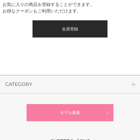
お気に入りの商品を登録することができます。
お得なクーポンもご利用いただけます。
会員登録
CATEGORY
モデル募集