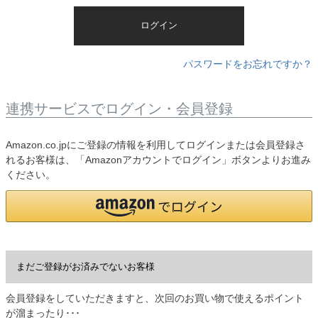
)
ログイン
パスワードをお忘れですか？
連携サービスでログイン・会員登録
Amazon.co.jpにご登録の情報を利用してログインまたは会員登録さ
れるお客様は、「Amazonアカウントでログイン」ボタンよりお進み
ください。
まだご登録がお済みでないお客様
会員登録をしていただきますと、次回のお買い物で使えるポイント
が溜まったり･･･