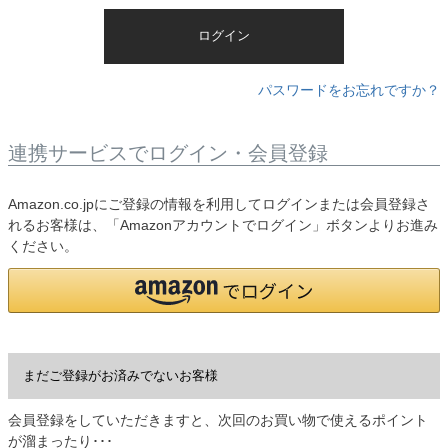
)
ログイン
パスワードをお忘れですか？
連携サービスでログイン・会員登録
Amazon.co.jpにご登録の情報を利用してログインまたは会員登録さ
れるお客様は、「Amazonアカウントでログイン」ボタンよりお進み
ください。
まだご登録がお済みでないお客様
会員登録をしていただきますと、次回のお買い物で使えるポイント
が溜まったり･･･