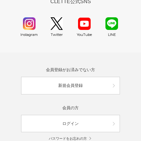
CLETTE公式SNS
YouTube
Instagram
Twitter
LINE
会員登録がお済みでない方
新規会員登録
会員の方
ログイン
パスワードをお忘れの方