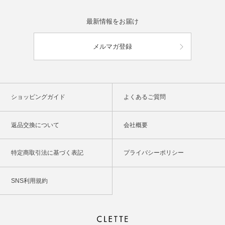
最新情報をお届け
メルマガ登録
ショッピングガイド
よくあるご質問
返品交換について
会社概要
特定商取引法に基づく表記
プライバシーポリシー
SNS利用規約