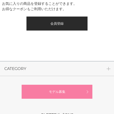
お気に入りの商品を登録することができます。
お得なクーポンもご利用いただけます。
会員登録
CATEGORY
モデル募集