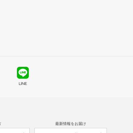
LINE
方
最新情報をお届け