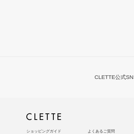
CLETTE公式SN
ショッピングガイド
よくあるご質問