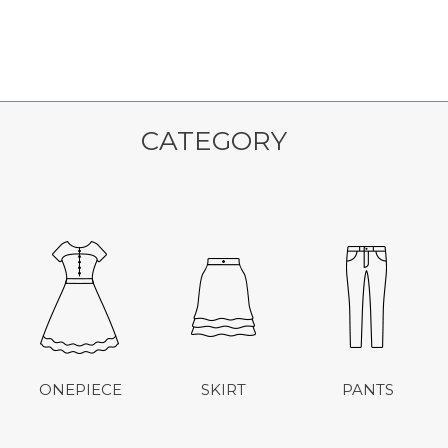
CATEGORY
ONEPIECE
SKIRT
PANTS