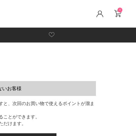
0
ないお客様
すと、次回のお買い物で使えるポイントが溜ま
ることができます。
ただけます。