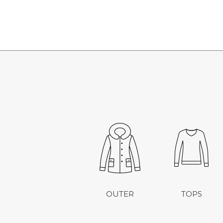
OUTER
TOPS