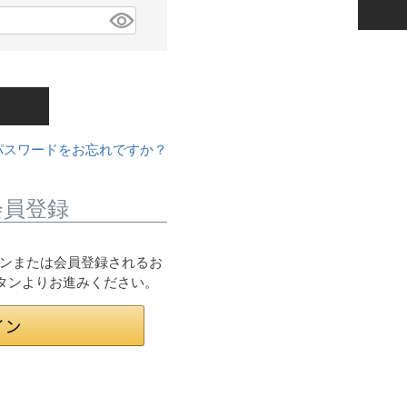
パスワードをお忘れですか？
会員登録
ログインまたは会員登録されるお
ボタンよりお進みください。