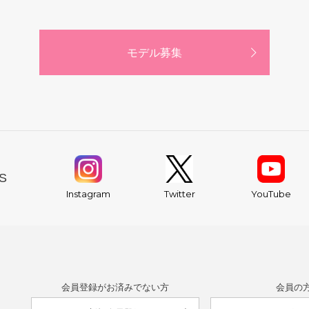
モデル募集
S
YouTube
Instagram
Twitter
会員登録がお済みでない方
会員の