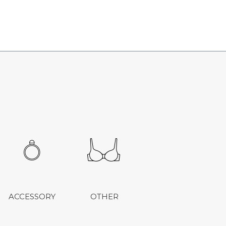
ACCESSORY
OTHER