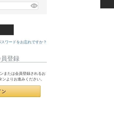
パスワードをお忘れですか？
会員登録
ログインまたは会員登録されるお
ボタンよりお進みください。