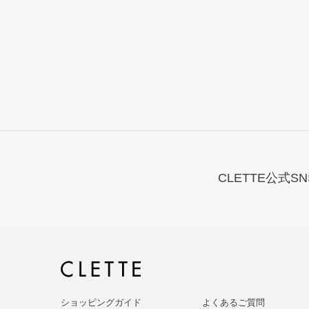
CLETTE公式SN
ショッピングガイド
よくあるご質問