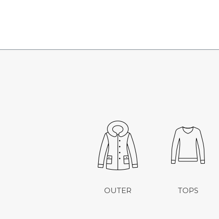
OUTER
TOPS