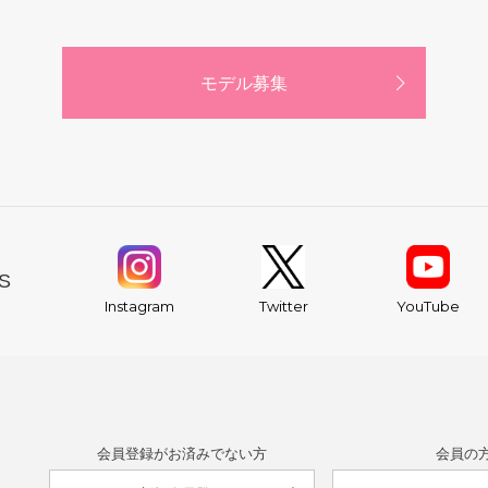
モデル募集
S
YouTube
Instagram
Twitter
会員登録がお済みでない方
会員の