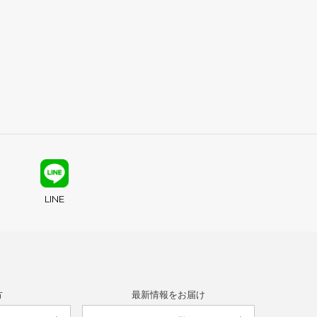
LINE
方
最新情報をお届け