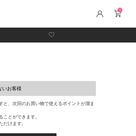
0
ないお客様
すと、次回のお買い物で使えるポイントが溜ま
ることができます。
ただけます。