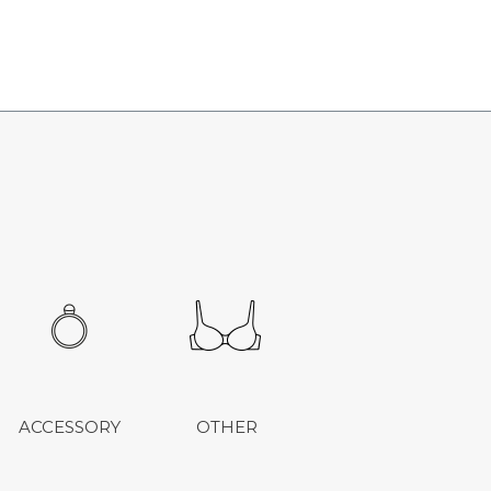
ACCESSORY
OTHER