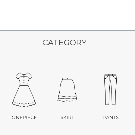
CATEGORY
ONEPIECE
SKIRT
PANTS