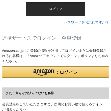
)
ログイン
パスワードをお忘れですか？
連携サービスでログイン・会員登録
Amazon.co.jpにご登録の情報を利用してログインまたは会員登録さ
れるお客様は、「Amazonアカウントでログイン」ボタンよりお進み
ください。
まだご登録がお済みでないお客様
会員登録をしていただきますと、次回のお買い物で使えるポイント
が溜まったり･･･