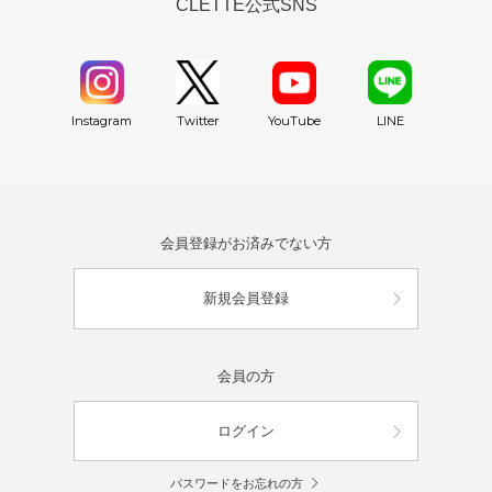
CLETTE公式SNS
YouTube
Instagram
Twitter
LINE
会員登録がお済みでない方
新規会員登録
会員の方
ログイン
パスワードをお忘れの方