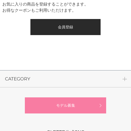
お気に入りの商品を登録することができます。
お得なクーポンもご利用いただけます。
会員登録
CATEGORY
モデル募集