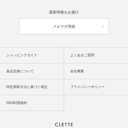
最新情報をお届け
メルマガ登録
ショッピングガイド
よくあるご質問
返品交換について
会社概要
特定商取引法に基づく表記
プライバシーポリシー
SNS利用規約