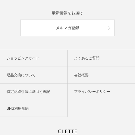
最新情報をお届け
メルマガ登録
ショッピングガイド
よくあるご質問
返品交換について
会社概要
特定商取引法に基づく表記
プライバシーポリシー
SNS利用規約