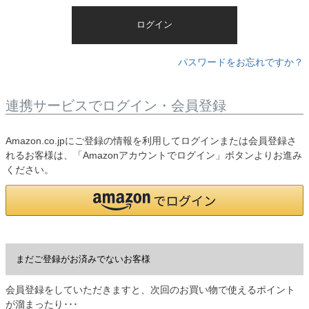
)
ログイン
パスワードをお忘れですか？
連携サービスでログイン・会員登録
Amazon.co.jpにご登録の情報を利用してログインまたは会員登録さ
れるお客様は、「Amazonアカウントでログイン」ボタンよりお進み
ください。
まだご登録がお済みでないお客様
会員登録をしていただきますと、次回のお買い物で使えるポイント
が溜まったり･･･