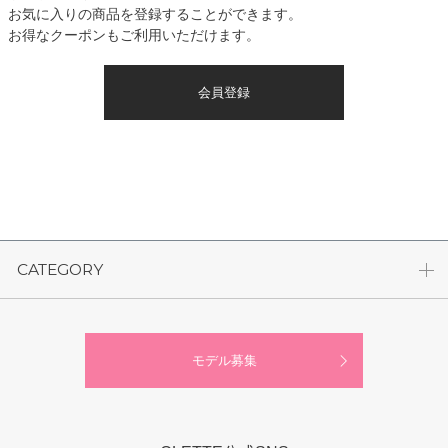
お気に入りの商品を登録することができます。
お得なクーポンもご利用いただけます。
会員登録
CATEGORY
モデル募集