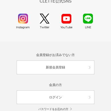
CLETTE公式SNS
YouTube
Instagram
Twitter
LINE
会員登録がお済みでない方
新規会員登録
会員の方
ログイン
パスワードをお忘れの方