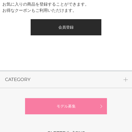
お気に入りの商品を登録することができます。
お得なクーポンもご利用いただけます。
会員登録
CATEGORY
モデル募集