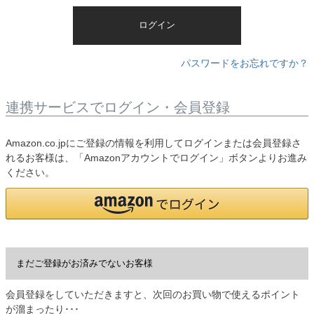
)
ログイン
パスワードをお忘れですか？
連携サービスでログイン・会員登録
Amazon.co.jpにご登録の情報を利用してログインまたは会員登録さ
れるお客様は、「Amazonアカウントでログイン」ボタンよりお進み
ください。
まだご登録がお済みでないお客様
会員登録をしていただきますと、次回のお買い物で使えるポイント
が溜まったり･･･