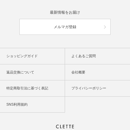
最新情報をお届け
メルマガ登録
ショッピングガイド
よくあるご質問
返品交換について
会社概要
特定商取引法に基づく表記
プライバシーポリシー
SNS利用規約