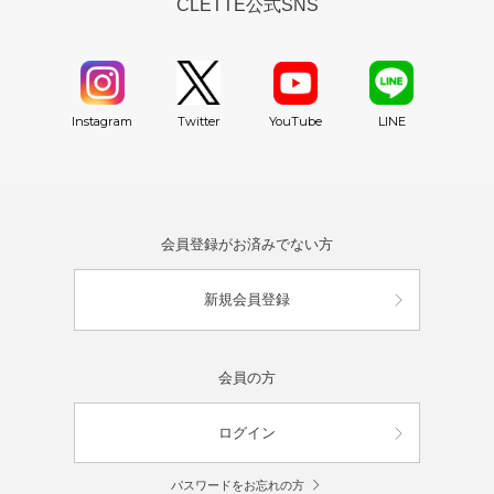
CLETTE公式SNS
YouTube
Instagram
Twitter
LINE
会員登録がお済みでない方
新規会員登録
会員の方
ログイン
パスワードをお忘れの方