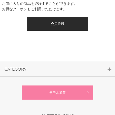
お気に入りの商品を登録することができます。
お得なクーポンもご利用いただけます。
会員登録
CATEGORY
モデル募集