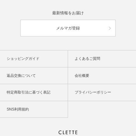
最新情報をお届け
メルマガ登録
ショッピングガイド
よくあるご質問
返品交換について
会社概要
特定商取引法に基づく表記
プライバシーポリシー
SNS利用規約