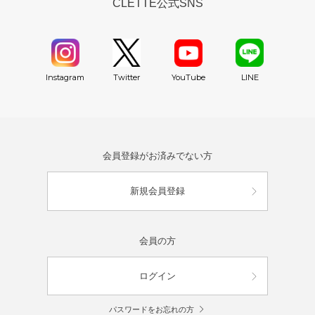
CLETTE公式SNS
YouTube
Instagram
Twitter
LINE
会員登録がお済みでない方
新規会員登録
会員の方
ログイン
パスワードをお忘れの方