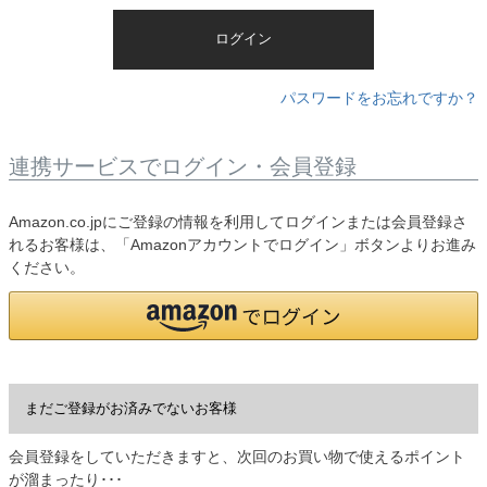
)
ログイン
パスワードをお忘れですか？
連携サービスでログイン・会員登録
Amazon.co.jpにご登録の情報を利用してログインまたは会員登録さ
れるお客様は、「Amazonアカウントでログイン」ボタンよりお進み
ください。
まだご登録がお済みでないお客様
会員登録をしていただきますと、次回のお買い物で使えるポイント
が溜まったり･･･