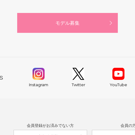
モデル募集
S
YouTube
Instagram
Twitter
会員登録がお済みでない方
会員の