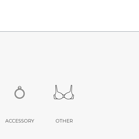
ACCESSORY
OTHER