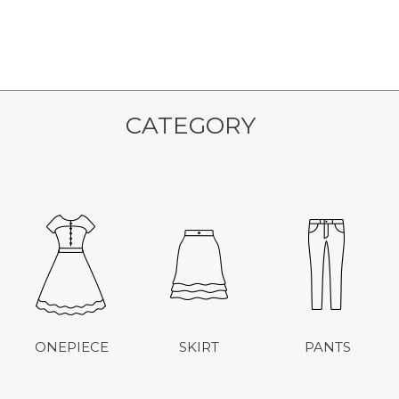
CATEGORY
ONEPIECE
SKIRT
PANTS