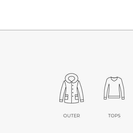
OUTER
TOPS