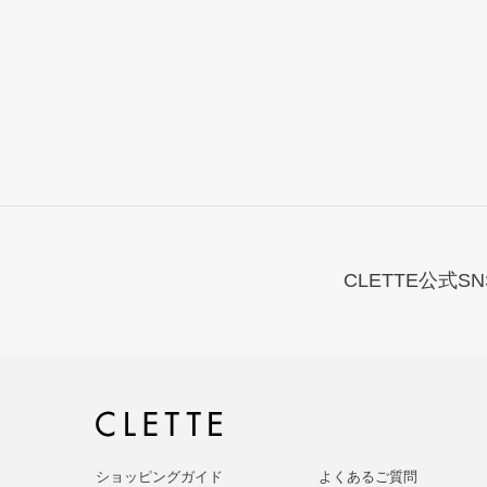
CLETTE公式SN
ショッピングガイド
よくあるご質問