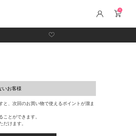
0
ないお客様
すと、次回のお買い物で使えるポイントが溜ま
ることができます。
ただけます。