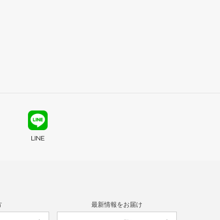
LINE
方
最新情報をお届け