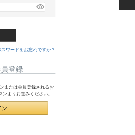
パスワードをお忘れですか？
会員登録
ログインまたは会員登録されるお
ボタンよりお進みください。