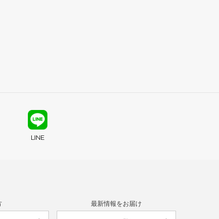
LINE
方
最新情報をお届け