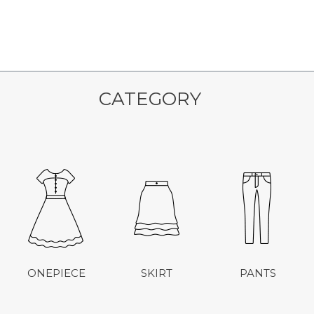
CATEGORY
ONEPIECE
SKIRT
PANTS