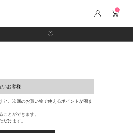
0
ないお客様
すと、次回のお買い物で使えるポイントが溜ま
ることができます。
ただけます。