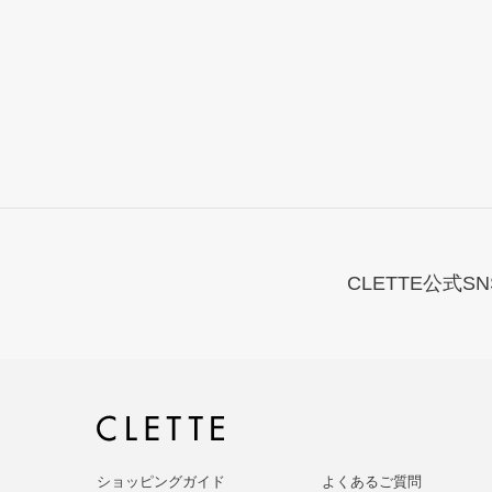
CLETTE公式SN
ショッピングガイド
よくあるご質問