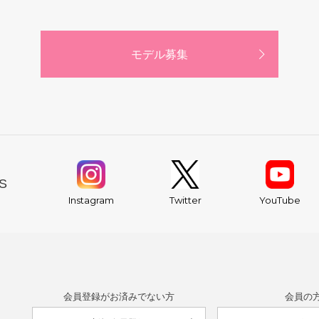
モデル募集
S
YouTube
Instagram
Twitter
会員登録がお済みでない方
会員の