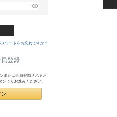
パスワードをお忘れですか？
会員登録
ログインまたは会員登録されるお
ボタンよりお進みください。