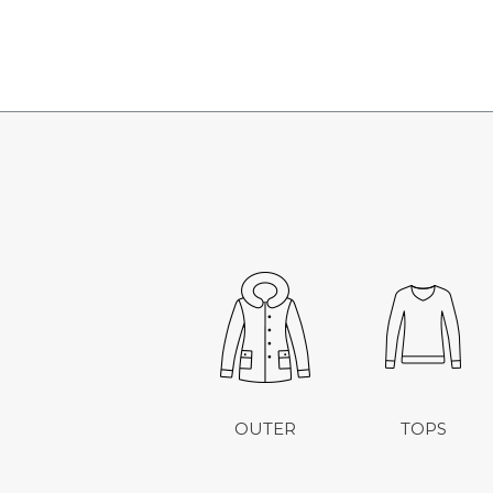
OUTER
TOPS