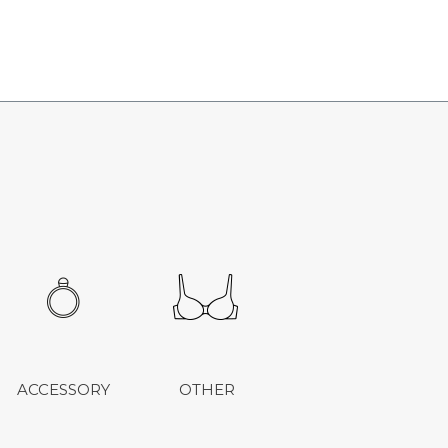
ACCESSORY
OTHER