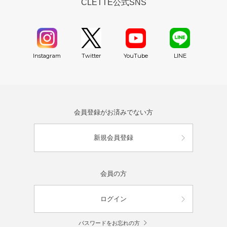
CLETTE公式SNS
YouTube
Instagram
Twitter
LINE
会員登録がお済みでない方
新規会員登録
会員の方
ログイン
パスワードをお忘れの方