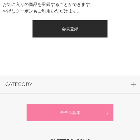
お気に入りの商品を登録することができます。
お得なクーポンもご利用いただけます。
会員登録
CATEGORY
モデル募集