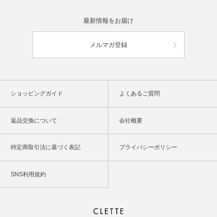
最新情報をお届け
メルマガ登録
ショッピングガイド
よくあるご質問
返品交換について
会社概要
特定商取引法に基づく表記
プライバシーポリシー
SNS利用規約