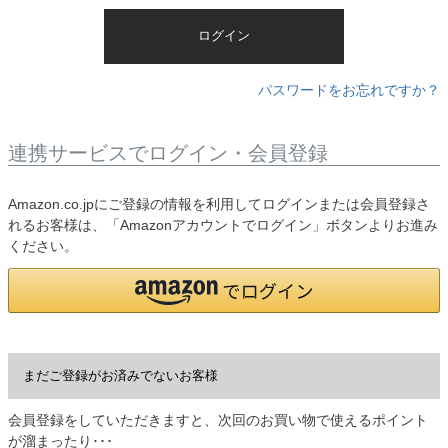
)
ログイン
パスワードをお忘れですか？
連携サービスでログイン・会員登録
Amazon.co.jpにご登録の情報を利用してログインまたは会員登録さ
れるお客様は、「Amazonアカウントでログイン」ボタンよりお進み
ください。
まだご登録がお済みでないお客様
会員登録をしていただきますと、次回のお買い物で使えるポイント
が溜まったり･･･