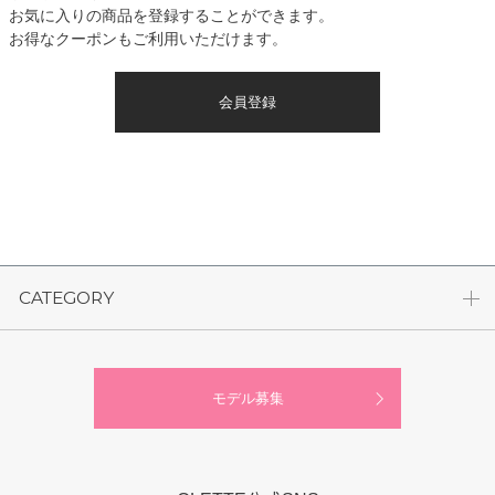
お気に入りの商品を登録することができます。
お得なクーポンもご利用いただけます。
会員登録
CATEGORY
モデル募集