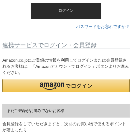
)
ログイン
パスワードをお忘れですか？
連携サービスでログイン・会員登録
Amazon.co.jpにご登録の情報を利用してログインまたは会員登録さ
れるお客様は、「Amazonアカウントでログイン」ボタンよりお進み
ください。
まだご登録がお済みでないお客様
会員登録をしていただきますと、次回のお買い物で使えるポイント
が溜まったり･･･