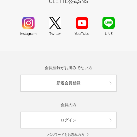
CLETTE公式SNS
YouTube
Instagram
Twitter
LINE
会員登録がお済みでない方
新規会員登録
会員の方
ログイン
パスワードをお忘れの方