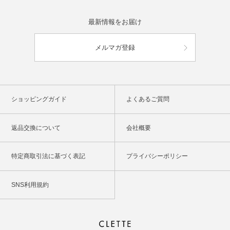
最新情報をお届け
メルマガ登録
ショッピングガイド
よくあるご質問
返品交換について
会社概要
特定商取引法に基づく表記
プライバシーポリシー
SNS利用規約