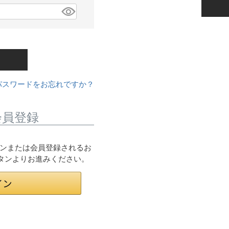
パスワードをお忘れですか？
会員登録
ログインまたは会員登録されるお
ボタンよりお進みください。