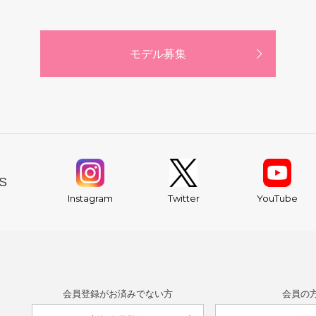
モデル募集
S
YouTube
Instagram
Twitter
会員登録がお済みでない方
会員の