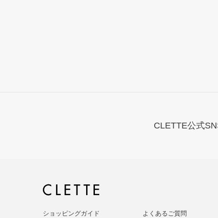
CLETTE公式SN
ショッピングガイド
よくあるご質問