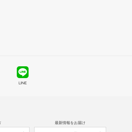
LINE
方
最新情報をお届け