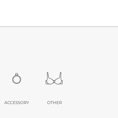
ACCESSORY
OTHER