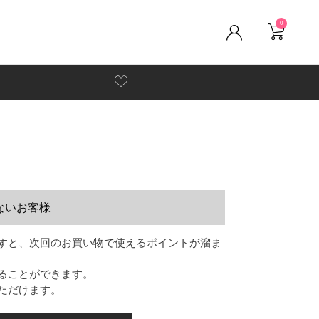
0
ないお客様
すと、次回のお買い物で使えるポイントが溜ま
ることができます。
ただけます。