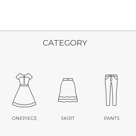
CATEGORY
ONEPIECE
SKIRT
PANTS