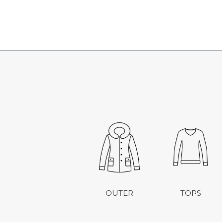
OUTER
TOPS