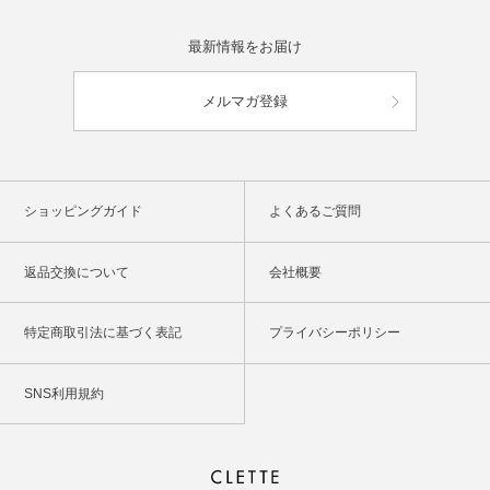
最新情報をお届け
メルマガ登録
ショッピングガイド
よくあるご質問
返品交換について
会社概要
特定商取引法に基づく表記
プライバシーポリシー
SNS利用規約