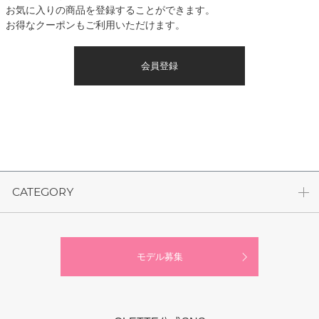
お気に入りの商品を登録することができます。
お得なクーポンもご利用いただけます。
会員登録
CATEGORY
モデル募集