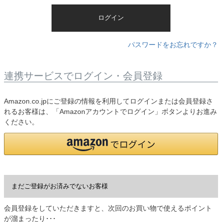
)
ログイン
パスワードをお忘れですか？
連携サービスでログイン・会員登録
Amazon.co.jpにご登録の情報を利用してログインまたは会員登録さ
れるお客様は、「Amazonアカウントでログイン」ボタンよりお進み
ください。
まだご登録がお済みでないお客様
会員登録をしていただきますと、次回のお買い物で使えるポイント
が溜まったり･･･