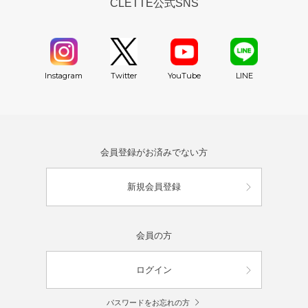
CLETTE公式SNS
YouTube
Instagram
Twitter
LINE
会員登録がお済みでない方
新規会員登録
会員の方
ログイン
パスワードをお忘れの方