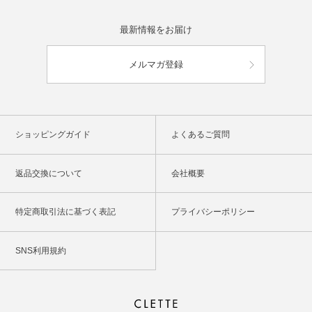
最新情報をお届け
メルマガ登録
ショッピングガイド
よくあるご質問
返品交換について
会社概要
特定商取引法に基づく表記
プライバシーポリシー
SNS利用規約