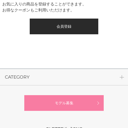
お気に入りの商品を登録することができます。
お得なクーポンもご利用いただけます。
会員登録
CATEGORY
モデル募集