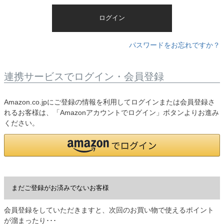
)
ログイン
パスワードをお忘れですか？
連携サービスでログイン・会員登録
Amazon.co.jpにご登録の情報を利用してログインまたは会員登録さ
れるお客様は、「Amazonアカウントでログイン」ボタンよりお進み
ください。
まだご登録がお済みでないお客様
会員登録をしていただきますと、次回のお買い物で使えるポイント
が溜まったり･･･