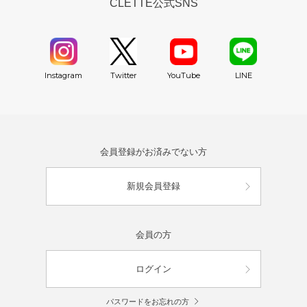
CLETTE公式SNS
YouTube
Instagram
Twitter
LINE
会員登録がお済みでない方
新規会員登録
会員の方
ログイン
パスワードをお忘れの方