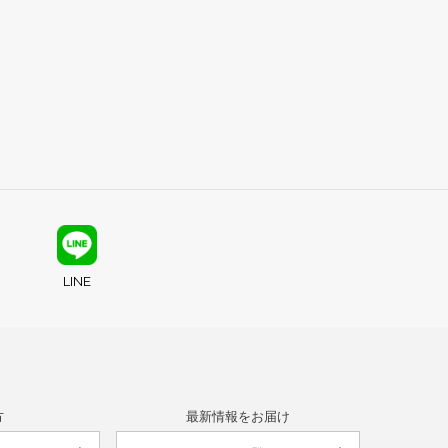
LINE
方
最新情報をお届け