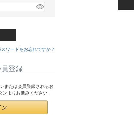
パスワードをお忘れですか？
会員登録
ログインまたは会員登録されるお
ボタンよりお進みください。