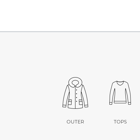
OUTER
TOPS