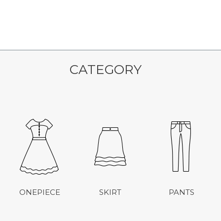
CATEGORY
ONEPIECE
SKIRT
PANTS