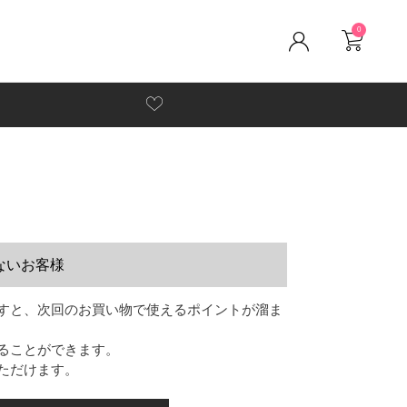
0
ないお客様
すと、次回のお買い物で使えるポイントが溜ま
ることができます。
ただけます。