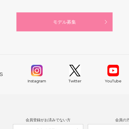
モデル募集
S
YouTube
Instagram
Twitter
会員登録がお済みでない方
会員の