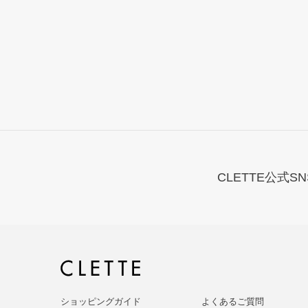
CLETTE公式SN
ショッピングガイド
よくあるご質問