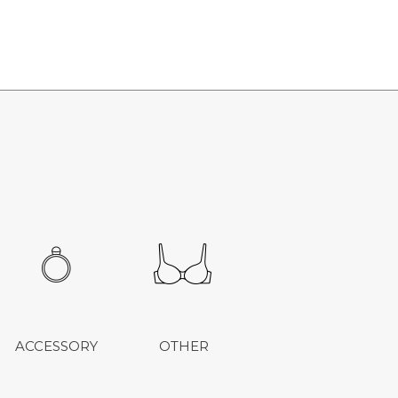
ACCESSORY
OTHER