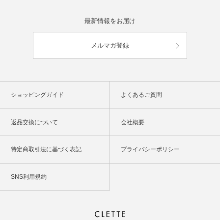
最新情報をお届け
メルマガ登録
ショッピングガイド
よくあるご質問
返品交換について
会社概要
特定商取引法に基づく表記
プライバシーポリシー
SNS利用規約