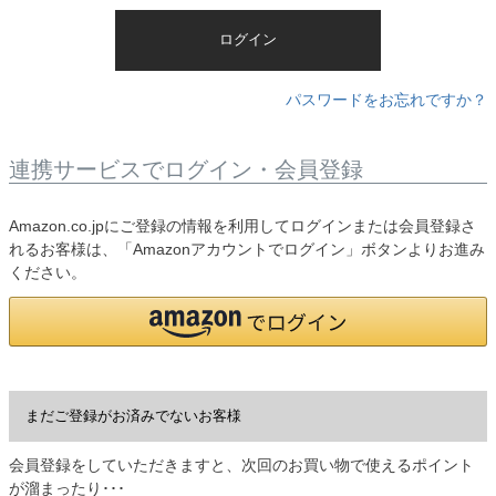
)
ログイン
パスワードをお忘れですか？
連携サービスでログイン・会員登録
Amazon.co.jpにご登録の情報を利用してログインまたは会員登録さ
れるお客様は、「Amazonアカウントでログイン」ボタンよりお進み
ください。
まだご登録がお済みでないお客様
会員登録をしていただきますと、次回のお買い物で使えるポイント
が溜まったり･･･