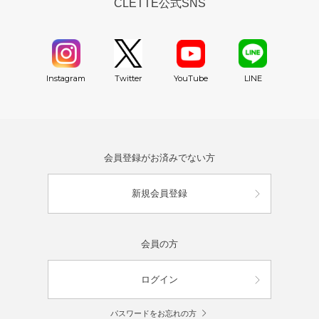
CLETTE公式SNS
YouTube
Instagram
Twitter
LINE
会員登録がお済みでない方
新規会員登録
会員の方
ログイン
パスワードをお忘れの方