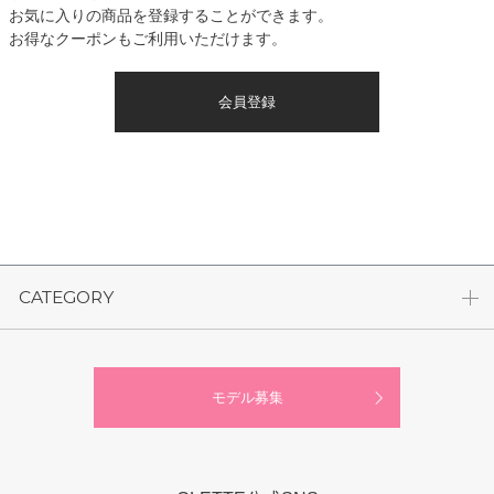
お気に入りの商品を登録することができます。
お得なクーポンもご利用いただけます。
会員登録
CATEGORY
モデル募集