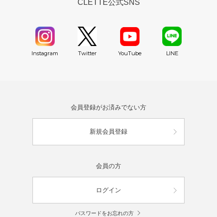
CLETTE公式SNS
YouTube
Instagram
Twitter
LINE
会員登録がお済みでない方
新規会員登録
会員の方
ログイン
パスワードをお忘れの方