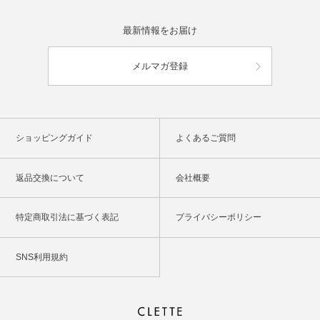
最新情報をお届け
メルマガ登録
ショッピングガイド
よくあるご質問
返品交換について
会社概要
特定商取引法に基づく表記
プライバシーポリシー
SNS利用規約