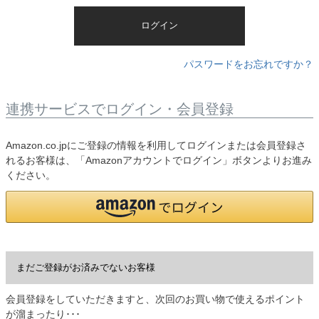
)
ログイン
パスワードをお忘れですか？
連携サービスでログイン・会員登録
Amazon.co.jpにご登録の情報を利用してログインまたは会員登録さ
れるお客様は、「Amazonアカウントでログイン」ボタンよりお進み
ください。
まだご登録がお済みでないお客様
会員登録をしていただきますと、次回のお買い物で使えるポイント
が溜まったり･･･