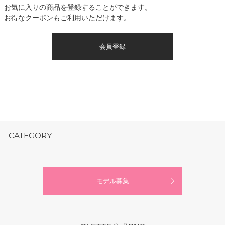
お気に入りの商品を登録することができます。
お得なクーポンもご利用いただけます。
会員登録
CATEGORY
モデル募集