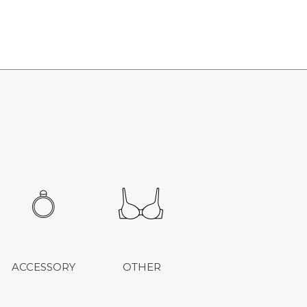
ACCESSORY
OTHER