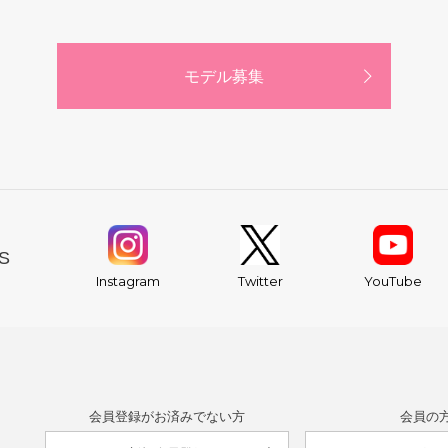
モデル募集
S
YouTube
Instagram
Twitter
会員登録がお済みでない方
会員の