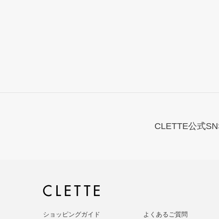
CLETTE公式SN
ショッピングガイド
よくあるご質問