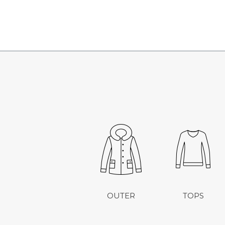
OUTER
TOPS