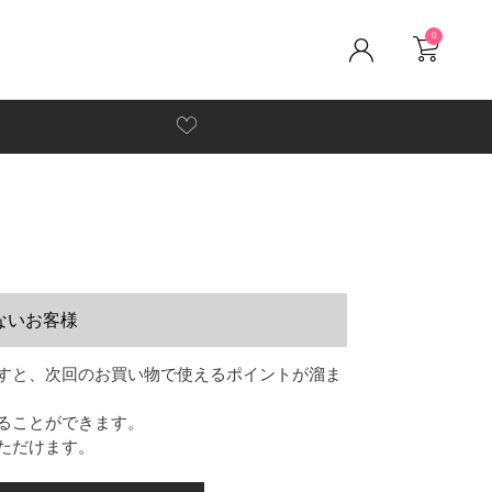
0
ないお客様
すと、次回のお買い物で使えるポイントが溜ま
ることができます。
ただけます。