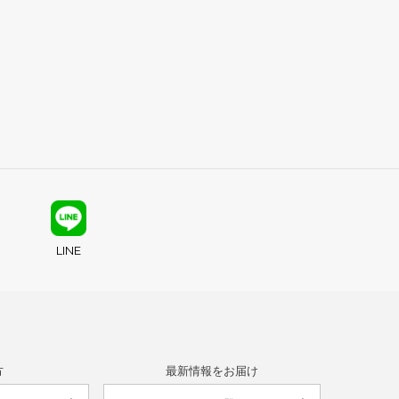
LINE
方
最新情報をお届け