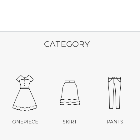
CATEGORY
ONEPIECE
SKIRT
PANTS