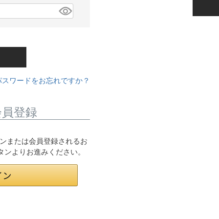
パスワードをお忘れですか？
会員登録
ログインまたは会員登録されるお
ボタンよりお進みください。