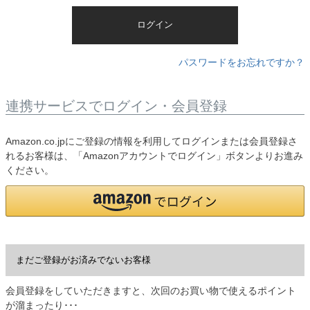
)
ログイン
パスワードをお忘れですか？
連携サービスでログイン・会員登録
Amazon.co.jpにご登録の情報を利用してログインまたは会員登録さ
れるお客様は、「Amazonアカウントでログイン」ボタンよりお進み
ください。
まだご登録がお済みでないお客様
会員登録をしていただきますと、次回のお買い物で使えるポイント
が溜まったり･･･