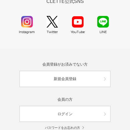
CLETTE公式SNS
YouTube
Instagram
Twitter
LINE
会員登録がお済みでない方
新規会員登録
会員の方
ログイン
パスワードをお忘れの方