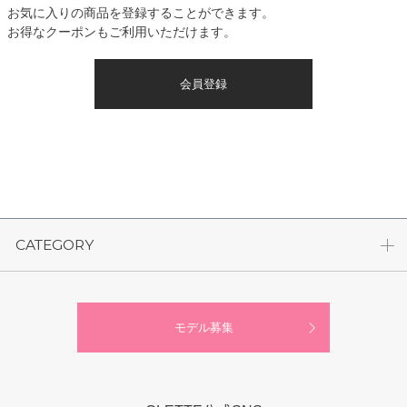
お気に入りの商品を登録することができます。
お得なクーポンもご利用いただけます。
会員登録
CATEGORY
モデル募集