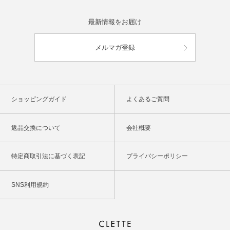
最新情報をお届け
メルマガ登録
ショッピングガイド
よくあるご質問
返品交換について
会社概要
特定商取引法に基づく表記
プライバシーポリシー
SNS利用規約