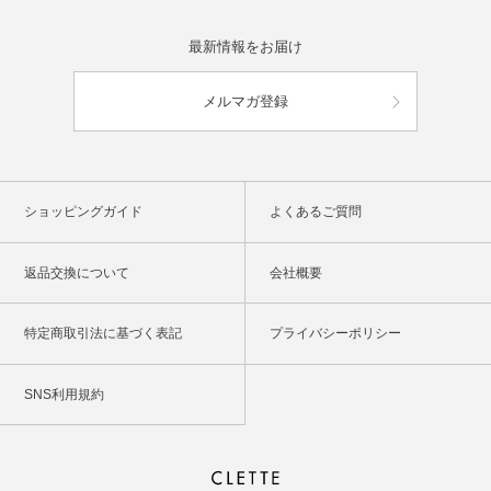
最新情報をお届け
メルマガ登録
ショッピングガイド
よくあるご質問
返品交換について
会社概要
特定商取引法に基づく表記
プライバシーポリシー
SNS利用規約