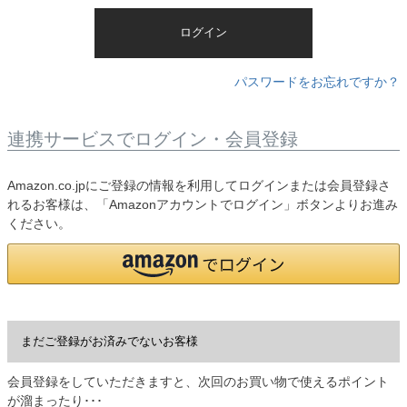
)
ログイン
パスワードをお忘れですか？
連携サービスでログイン・会員登録
Amazon.co.jpにご登録の情報を利用してログインまたは会員登録さ
れるお客様は、「Amazonアカウントでログイン」ボタンよりお進み
ください。
まだご登録がお済みでないお客様
会員登録をしていただきますと、次回のお買い物で使えるポイント
が溜まったり･･･