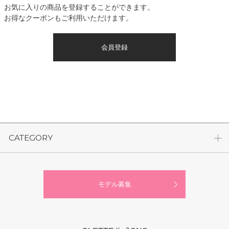
お気に入りの商品を登録することができます。
お得なクーポンもご利用いただけます。
会員登録
CATEGORY
モデル募集