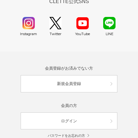
CLETTE公式SNS
YouTube
Instagram
Twitter
LINE
会員登録がお済みでない方
新規会員登録
会員の方
ログイン
パスワードをお忘れの方