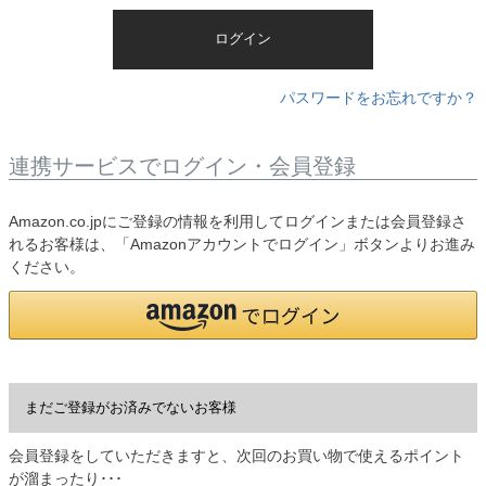
)
ログイン
パスワードをお忘れですか？
連携サービスでログイン・会員登録
Amazon.co.jpにご登録の情報を利用してログインまたは会員登録さ
れるお客様は、「Amazonアカウントでログイン」ボタンよりお進み
ください。
まだご登録がお済みでないお客様
会員登録をしていただきますと、次回のお買い物で使えるポイント
が溜まったり･･･