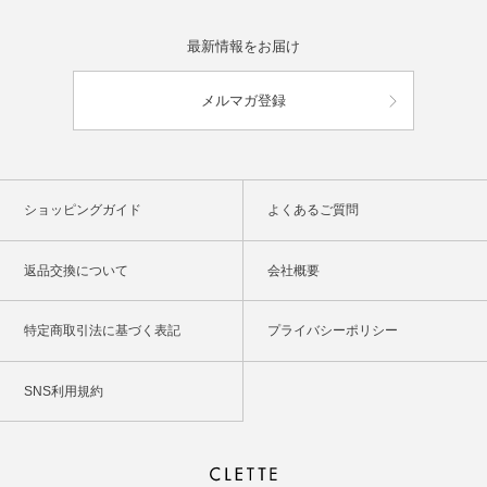
最新情報をお届け
メルマガ登録
ショッピングガイド
よくあるご質問
返品交換について
会社概要
特定商取引法に基づく表記
プライバシーポリシー
SNS利用規約