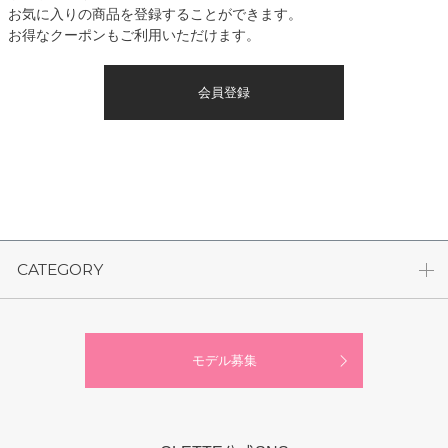
お気に入りの商品を登録することができます。
お得なクーポンもご利用いただけます。
会員登録
CATEGORY
モデル募集