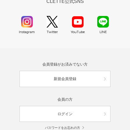
CLETTE公式SNS
YouTube
Instagram
Twitter
LINE
会員登録がお済みでない方
新規会員登録
会員の方
ログイン
パスワードをお忘れの方