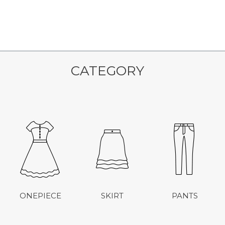
CATEGORY
ONEPIECE
SKIRT
PANTS