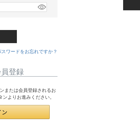
パスワードをお忘れですか？
会員登録
ログインまたは会員登録されるお
ボタンよりお進みください。