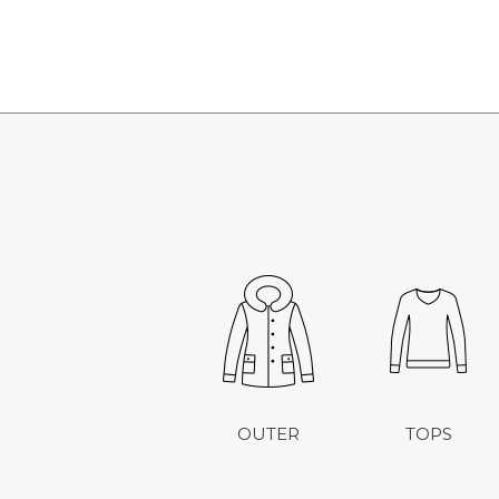
OUTER
TOPS