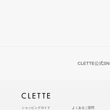
CLETTE公式SN
ショッピングガイド
よくあるご質問