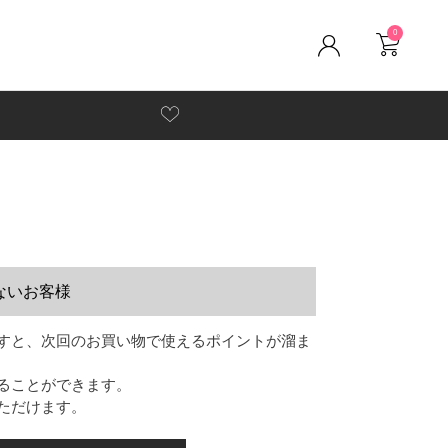
0
ないお客様
すと、次回のお買い物で使えるポイントが溜ま
ることができます。
ただけます。