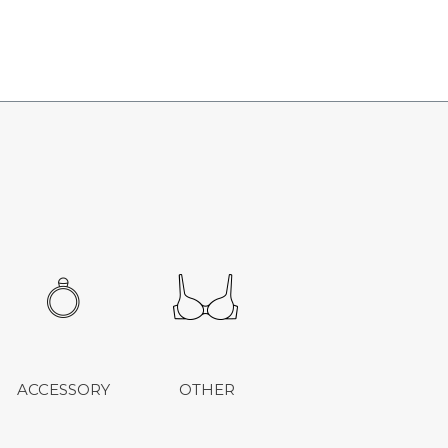
ACCESSORY
OTHER