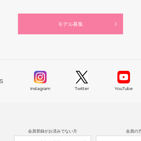
モデル募集
S
YouTube
Instagram
Twitter
会員登録がお済みでない方
会員の