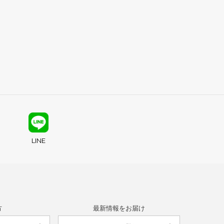
LINE
方
最新情報をお届け