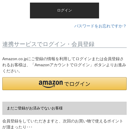
)
ログイン
パスワードをお忘れですか？
連携サービスでログイン・会員登録
Amazon.co.jpにご登録の情報を利用してログインまたは会員登録さ
れるお客様は、「Amazonアカウントでログイン」ボタンよりお進み
ください。
まだご登録がお済みでないお客様
会員登録をしていただきますと、次回のお買い物で使えるポイント
が溜まったり･･･