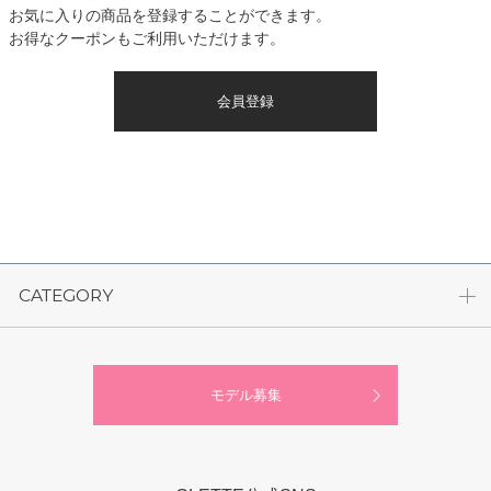
お気に入りの商品を登録することができます。
お得なクーポンもご利用いただけます。
会員登録
CATEGORY
モデル募集