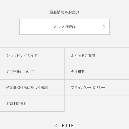
最新情報をお届け
メルマガ登録
ショッピングガイド
よくあるご質問
返品交換について
会社概要
特定商取引法に基づく表記
プライバシーポリシー
SNS利用規約