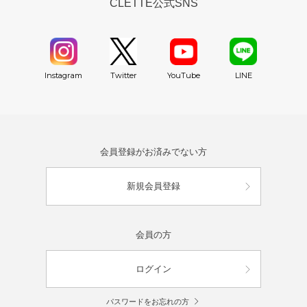
CLETTE公式SNS
YouTube
Instagram
Twitter
LINE
会員登録がお済みでない方
新規会員登録
会員の方
ログイン
パスワードをお忘れの方