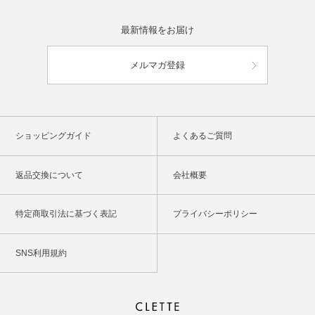
最新情報をお届け
メルマガ登録
ショッピングガイド
よくあるご質問
返品交換について
会社概要
特定商取引法に基づく表記
プライバシーポリシー
SNS利用規約