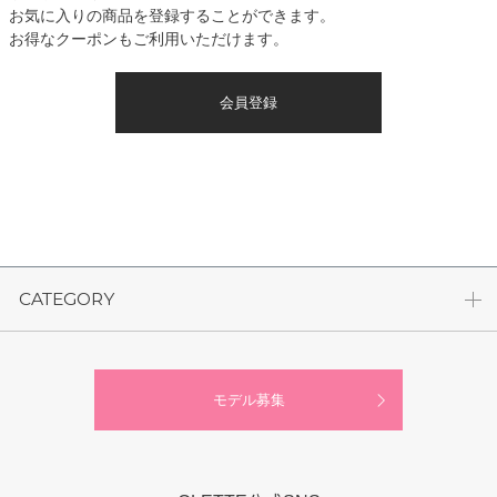
お気に入りの商品を登録することができます。
お得なクーポンもご利用いただけます。
会員登録
CATEGORY
モデル募集