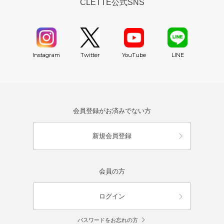
CLETTE公式SNS
YouTube
Instagram
Twitter
LINE
会員登録がお済みでない方
新規会員登録
会員の方
ログイン
パスワードをお忘れの方