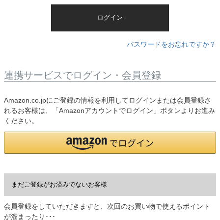
)
ログイン
パスワードをお忘れですか？
連携サービスでログイン・会員登録
Amazon.co.jpにご登録の情報を利用してログインまたは会員登録さ
れるお客様は、「Amazonアカウントでログイン」ボタンよりお進み
ください。
まだご登録がお済みでないお客様
会員登録をしていただきますと、次回のお買い物で使えるポイント
が溜まったり･･･