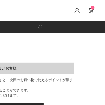
0
ないお客様
すと、次回のお買い物で使えるポイントが溜ま
ることができます。
ただけます。