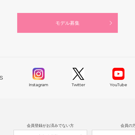
モデル募集
S
YouTube
Instagram
Twitter
会員登録がお済みでない方
会員の