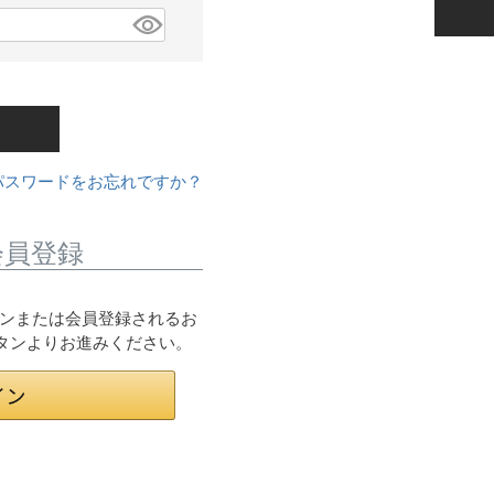
パスワードをお忘れですか？
会員登録
ログインまたは会員登録されるお
ボタンよりお進みください。