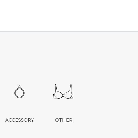
ACCESSORY
OTHER