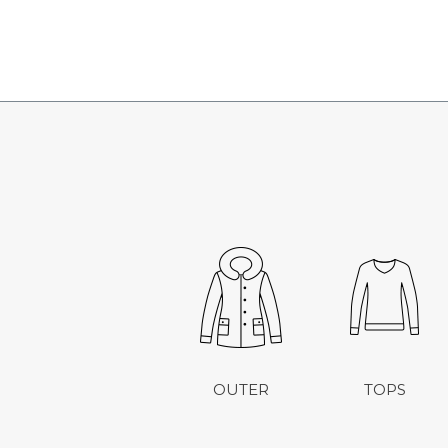
OUTER
TOPS