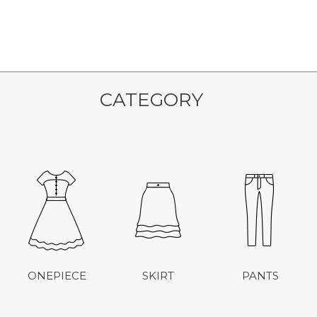
CATEGORY
ONEPIECE
SKIRT
PANTS