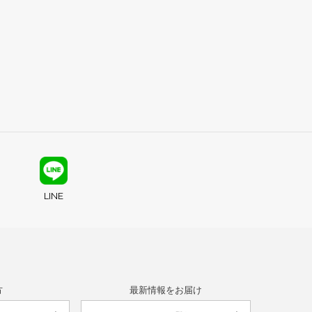
LINE
方
最新情報をお届け