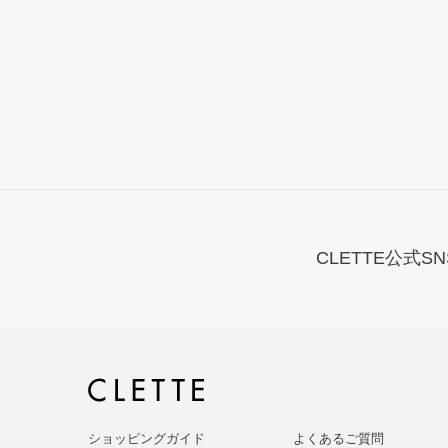
CLETTE公式SN
ショッピングガイド
よくあるご質問