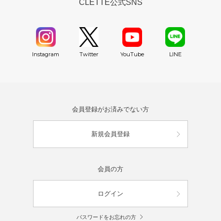
CLETTE公式SNS
YouTube
Instagram
Twitter
LINE
会員登録がお済みでない方
新規会員登録
会員の方
ログイン
パスワードをお忘れの方