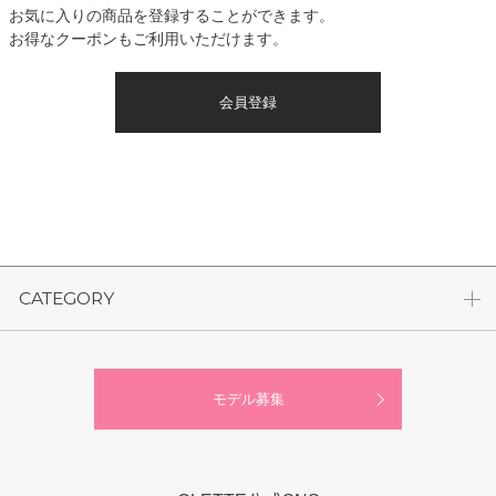
お気に入りの商品を登録することができます。
お得なクーポンもご利用いただけます。
会員登録
CATEGORY
モデル募集