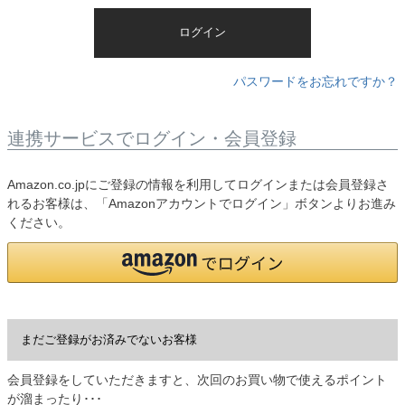
)
ログイン
パスワードをお忘れですか？
連携サービスでログイン・会員登録
Amazon.co.jpにご登録の情報を利用してログインまたは会員登録さ
れるお客様は、「Amazonアカウントでログイン」ボタンよりお進み
ください。
まだご登録がお済みでないお客様
会員登録をしていただきますと、次回のお買い物で使えるポイント
が溜まったり･･･