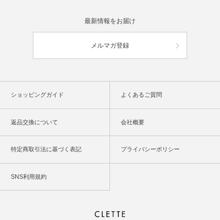
最新情報をお届け
メルマガ登録
ショッピングガイド
よくあるご質問
返品交換について
会社概要
特定商取引法に基づく表記
プライバシーポリシー
SNS利用規約