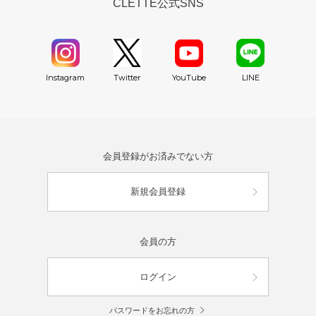
CLETTE公式SNS
YouTube
Instagram
Twitter
LINE
会員登録がお済みでない方
新規会員登録
会員の方
ログイン
パスワードをお忘れの方