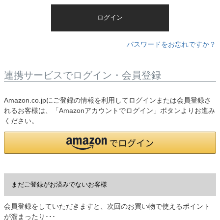
)
ログイン
パスワードをお忘れですか？
連携サービスでログイン・会員登録
Amazon.co.jpにご登録の情報を利用してログインまたは会員登録さ
れるお客様は、「Amazonアカウントでログイン」ボタンよりお進み
ください。
まだご登録がお済みでないお客様
会員登録をしていただきますと、次回のお買い物で使えるポイント
が溜まったり･･･