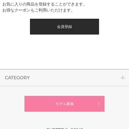
お気に入りの商品を登録することができます。
お得なクーポンもご利用いただけます。
会員登録
CATEGORY
モデル募集