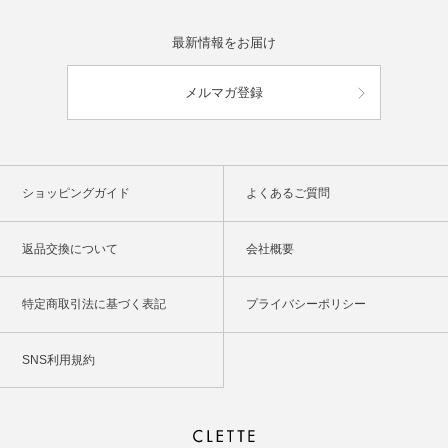
最新情報をお届け
メルマガ登録
ショッピングガイド
よくあるご質問
返品交換について
会社概要
特定商取引法に基づく表記
プライバシーポリシー
SNS利用規約