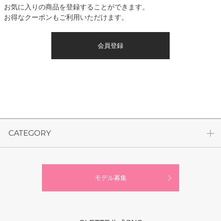
お気に入りの商品を登録することができます。
お得なクーポンもご利用いただけます。
会員登録
CATEGORY
モデル募集