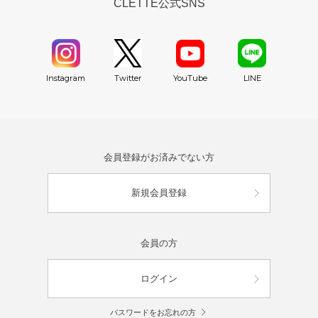
CLETTE公式SNS
YouTube
Instagram
Twitter
LINE
会員登録がお済みでない方
新規会員登録
会員の方
ログイン
パスワードをお忘れの方