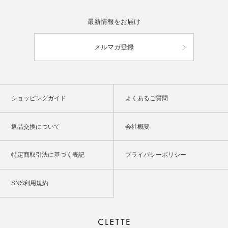
最新情報をお届け
メルマガ登録
ショッピングガイド
よくあるご質問
返品交換について
会社概要
特定商取引法に基づく表記
プライバシーポリシー
SNS利用規約