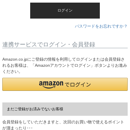
)
ログイン
パスワードをお忘れですか？
連携サービスでログイン・会員登録
Amazon.co.jpにご登録の情報を利用してログインまたは会員登録さ
れるお客様は、「Amazonアカウントでログイン」ボタンよりお進み
ください。
まだご登録がお済みでないお客様
会員登録をしていただきますと、次回のお買い物で使えるポイント
が溜まったり･･･