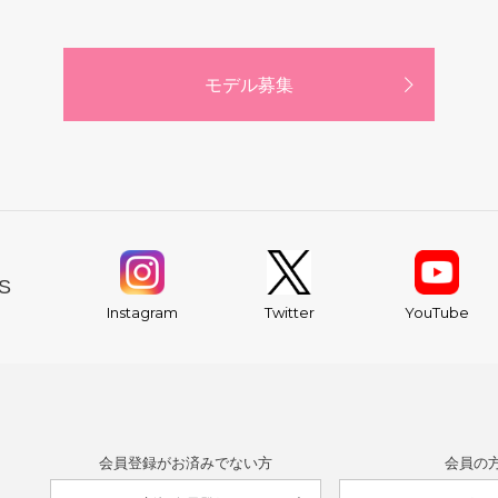
モデル募集
S
YouTube
Instagram
Twitter
会員登録がお済みでない方
会員の