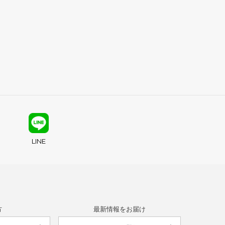
LINE
方
最新情報をお届け