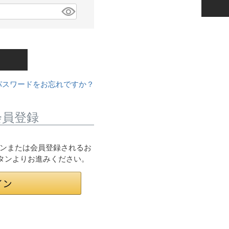
パスワードをお忘れですか？
会員登録
ログインまたは会員登録されるお
ボタンよりお進みください。