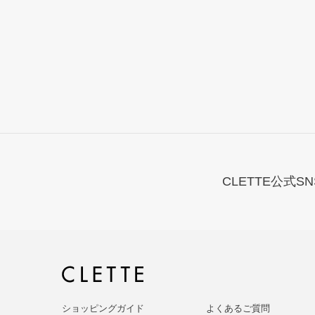
CLETTE公式SN
ショッピングガイド
よくあるご質問