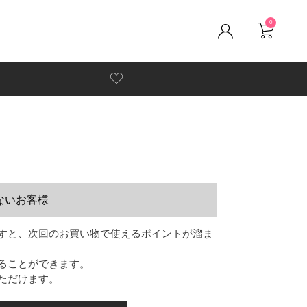
0
ないお客様
すと、次回のお買い物で使えるポイントが溜ま
ることができます。
ただけます。