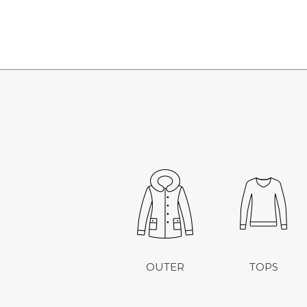
OUTER
TOPS