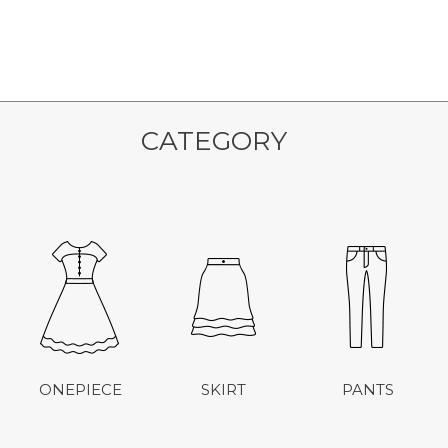
CATEGORY
ONEPIECE
SKIRT
PANTS