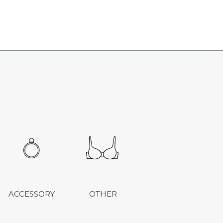
ACCESSORY
OTHER