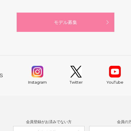
モデル募集
S
YouTube
Instagram
Twitter
会員登録がお済みでない方
会員の