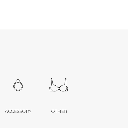
ACCESSORY
OTHER