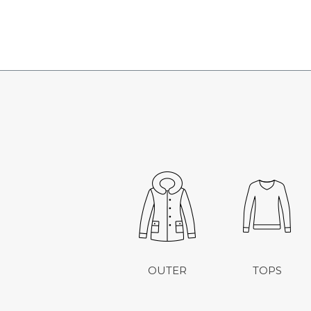
OUTER
TOPS