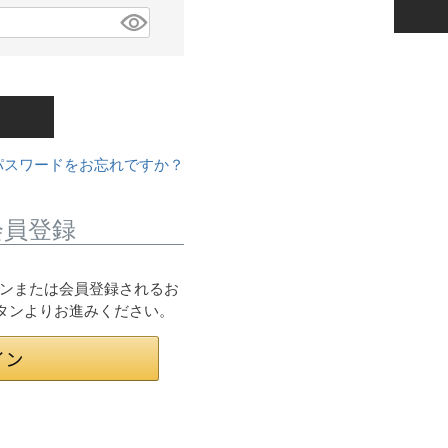
パスワードをお忘れですか？
会員登録
ログインまたは会員登録されるお
ボタンよりお進みください。