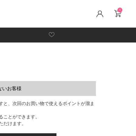
0
ないお客様
すと、次回のお買い物で使えるポイントが溜ま
ることができます。
ただけます。