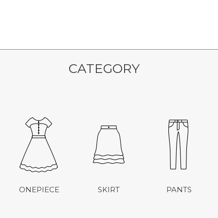
CATEGORY
ONEPIECE
SKIRT
PANTS