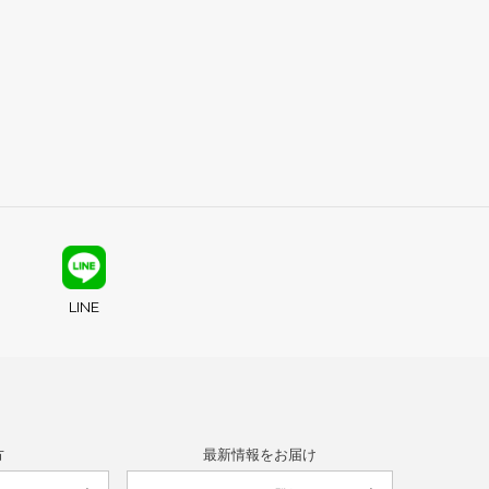
LINE
方
最新情報をお届け