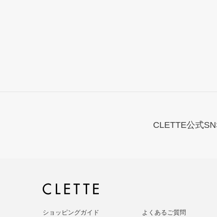
CLETTE公式SN
ショッピングガイド
よくあるご質問