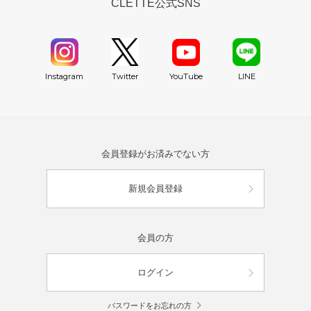
CLETTE公式SNS
YouTube
Instagram
Twitter
LINE
会員登録がお済みでない方
新規会員登録
会員の方
ログイン
パスワードをお忘れの方