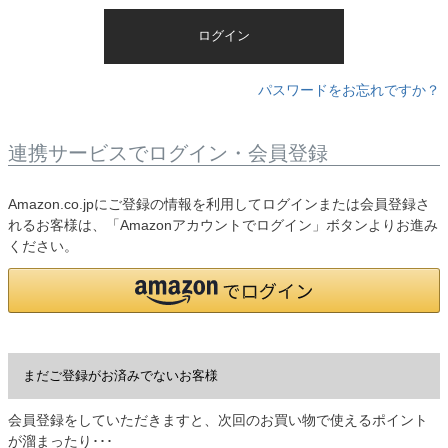
)
ログイン
パスワードをお忘れですか？
連携サービスでログイン・会員登録
Amazon.co.jpにご登録の情報を利用してログインまたは会員登録さ
れるお客様は、「Amazonアカウントでログイン」ボタンよりお進み
ください。
まだご登録がお済みでないお客様
会員登録をしていただきますと、次回のお買い物で使えるポイント
が溜まったり･･･