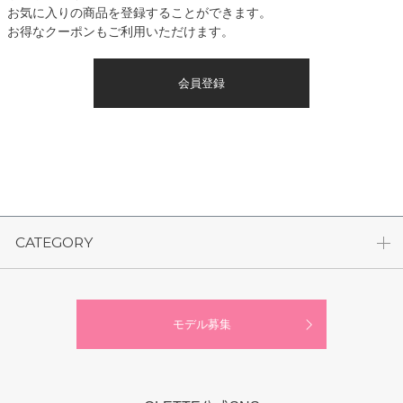
お気に入りの商品を登録することができます。
お得なクーポンもご利用いただけます。
会員登録
CATEGORY
モデル募集