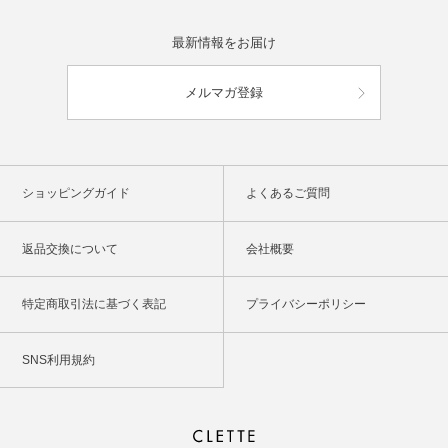
最新情報をお届け
メルマガ登録
ショッピングガイド
よくあるご質問
返品交換について
会社概要
特定商取引法に基づく表記
プライバシーポリシー
SNS利用規約