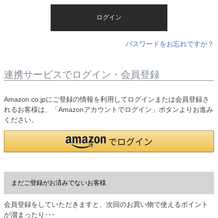
)
ログイン
パスワードをお忘れですか？
連携サービスでログイン・会員登録
Amazon.co.jpにご登録の情報を利用してログインまたは会員登録さ
れるお客様は、「Amazonアカウントでログイン」ボタンよりお進み
ください。
まだご登録がお済みでないお客様
会員登録をしていただきますと、次回のお買い物で使えるポイント
が溜まったり･･･