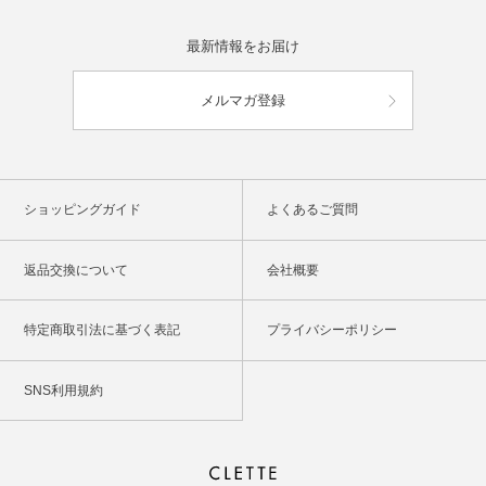
最新情報をお届け
メルマガ登録
ショッピングガイド
よくあるご質問
返品交換について
会社概要
特定商取引法に基づく表記
プライバシーポリシー
SNS利用規約