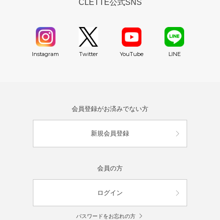
CLETTE公式SNS
YouTube
Instagram
Twitter
LINE
会員登録がお済みでない方
新規会員登録
会員の方
ログイン
パスワードをお忘れの方