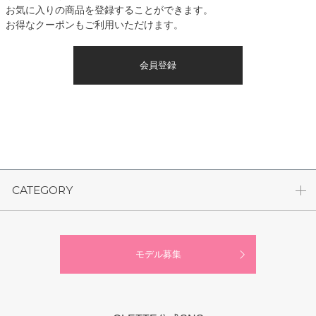
お気に入りの商品を登録することができます。
お得なクーポンもご利用いただけます。
会員登録
CATEGORY
モデル募集